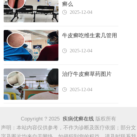
癣么
2025-12-04
牛皮癣吃维生素几管用
2025-12-04
治疗牛皮癣草药图片
2025-12-04
Copyright ? 2025
疾病优癣在线
版权所有
声明：本站内容仅供参考，不作为诊断及医疗依据；部分文
字及图片均来自于网络，如侵犯到您的权益，请及时联系我