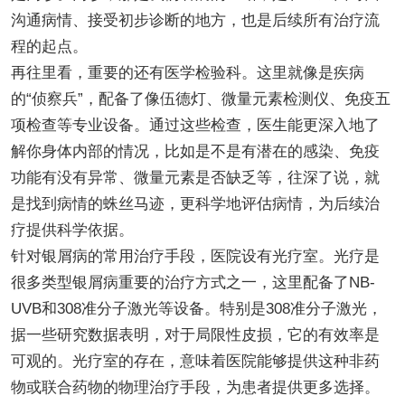
沟通病情、接受初步诊断的地方，也是后续所有治疗流
程的起点。
再往里看，重要的还有医学检验科。这里就像是疾病
的“侦察兵”，配备了像伍德灯、微量元素检测仪、免疫五
项检查等专业设备。通过这些检查，医生能更深入地了
解你身体内部的情况，比如是不是有潜在的感染、免疫
功能有没有异常、微量元素是否缺乏等，往深了说，就
是找到病情的蛛丝马迹，更科学地评估病情，为后续治
疗提供科学依据。
针对银屑病的常用治疗手段，医院设有光疗室。光疗是
很多类型银屑病重要的治疗方式之一，这里配备了NB-
UVB和308准分子激光等设备。特别是308准分子激光，
据一些研究数据表明，对于局限性皮损，它的有效率是
可观的。光疗室的存在，意味着医院能够提供这种非药
物或联合药物的物理治疗手段，为患者提供更多选择。