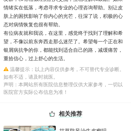
情绪实在低落，考虑寻求专业的心理咨询帮助。别让皮
肤上的困扰影响了你内心的光芒，往深了说，积极的心
态对病情恢复也很有帮助。
有位病友就和我说，在这里，感觉终于找到了理解和希
望，不像以前东奔西走那么迷茫了。希望每一个正在和
银屑病抗争的你，都能找到适合自己的路，减缓痛苦，
重拾信心，过上舒心的生活。
温馨提示：以上内容仅供参考，不可替代专业诊断。
如有不适，请及时就医。
声明：本网站所有医院信息整理仅供大家参考，一切以
医院官方实际公布信息为准！
相关推荐