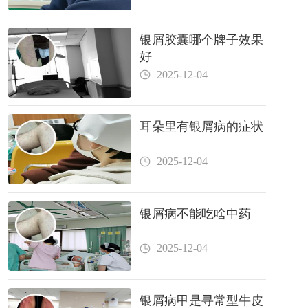
银屑胶囊哪个牌子效果
好
2025-12-04
耳朵里有银屑病的症状
2025-12-04
银屑病不能吃啥中药
2025-12-04
银屑病甲是寻常型牛皮