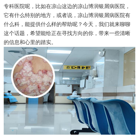
专科医院呢，比如在凉山这边的凉山博润银屑病医院，
它有什么特别的地方，或者说，凉山博润银屑病医院有
什么科，能提供什么样的帮助呢？今天，我们就来聊聊
这个话题，希望能给正在寻找方向的你，带来一些清晰
的信息和心里的踏实。