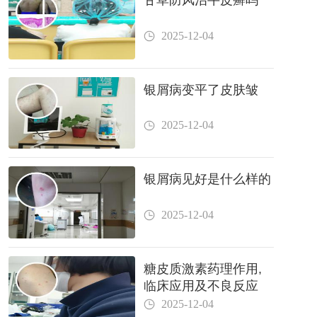
甘草防风治牛皮癣吗
2025-12-04
银屑病变平了皮肤皱
2025-12-04
银屑病见好是什么样的
2025-12-04
糖皮质激素药理作用,
临床应用及不良反应
2025-12-04