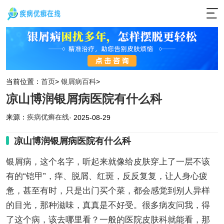
当前位置：
首页
>
银屑病百科
>
凉山博润银屑病医院有什么科
来源：
疾病优癣在线
· 2025-08-29
凉山博润银屑病医院有什么科
银屑病，这个名字，听起来就像给皮肤穿上了一层不该
有的“铠甲”，痒、脱屑、红斑，反反复复，让人身心疲
惫，甚至有时，只是出门买个菜，都会感觉到别人异样
的目光，那种滋味，真真是不好受。很多病友问我，得
了这个病，该去哪里看？一般的医院皮肤科就能看，那