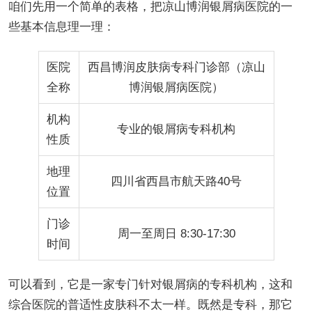
咱们先用一个简单的表格，把凉山博润银屑病医院的一
些基本信息理一理：
医院
西昌博润皮肤病专科门诊部（凉山
全称
博润银屑病医院）
机构
专业的银屑病专科机构
性质
地理
四川省西昌市航天路40号
位置
门诊
周一至周日 8:30-17:30
时间
可以看到，它是一家专门针对银屑病的专科机构，这和
综合医院的普适性皮肤科不太一样。既然是专科，那它