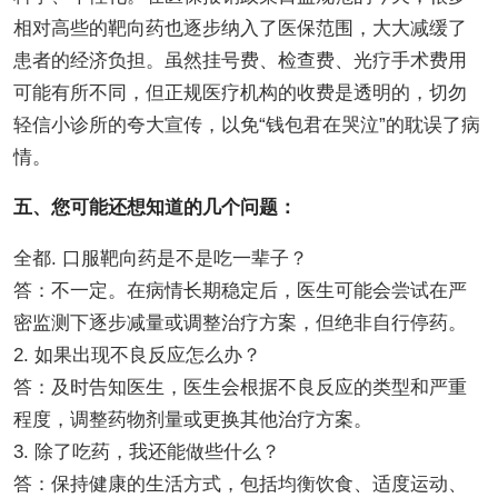
相对高些的靶向药也逐步纳入了医保范围，大大减缓了
患者的经济负担。虽然挂号费、检查费、光疗手术费用
可能有所不同，但正规医疗机构的收费是透明的，切勿
轻信小诊所的夸大宣传，以免“钱包君在哭泣”的耽误了病
情。
五、您可能还想知道的几个问题：
全都. 口服靶向药是不是吃一辈子？
答：不一定。在病情长期稳定后，医生可能会尝试在严
密监测下逐步减量或调整治疗方案，但绝非自行停药。
2. 如果出现不良反应怎么办？
答：及时告知医生，医生会根据不良反应的类型和严重
程度，调整药物剂量或更换其他治疗方案。
3. 除了吃药，我还能做些什么？
答：保持健康的生活方式，包括均衡饮食、适度运动、