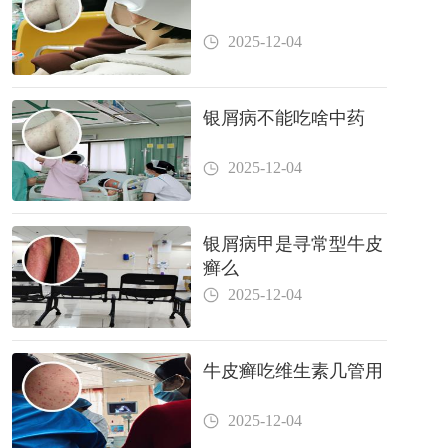
2025-12-04
银屑病不能吃啥中药
2025-12-04
银屑病甲是寻常型牛皮
癣么
2025-12-04
牛皮癣吃维生素几管用
2025-12-04