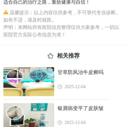
适合自己的治疗之路，重拾健康与自信！
温馨提示：以上内容仅供参考，不可替代专业诊断。
如有不适，请及时就医。
声明：本网站所有医院信息整理仅供大家参考，一切以
医院官方实际公布信息为准！
相关推荐
甘草防风治牛皮癣吗
2025-12-04
银屑病变平了皮肤皱
2025-12-04