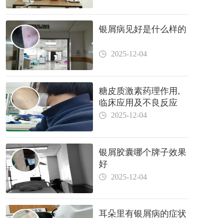
银屑病见好是什么样的
2025-12-04
糖皮质激素药理作用,
临床应用及不良反应
2025-12-04
银屑胶囊哪个牌子效果
好
2025-12-04
耳朵里有银屑病的症状