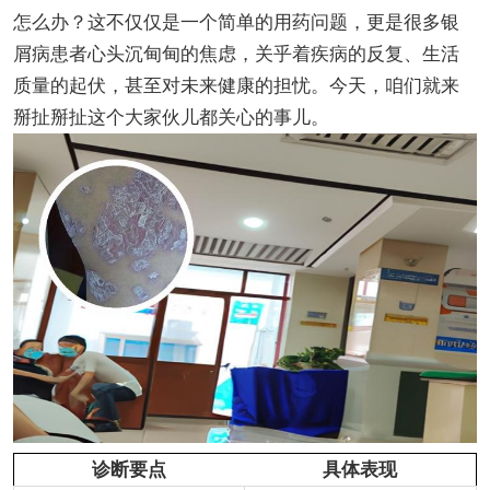
怎么办？这不仅仅是一个简单的用药问题，更是很多银
屑病患者心头沉甸甸的焦虑，关乎着疾病的反复、生活
质量的起伏，甚至对未来健康的担忧。今天，咱们就来
掰扯掰扯这个大家伙儿都关心的事儿。
诊断要点
具体表现