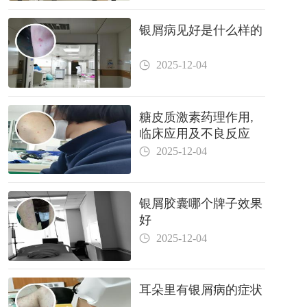
银屑病见好是什么样的
2025-12-04
糖皮质激素药理作用,
临床应用及不良反应
2025-12-04
银屑胶囊哪个牌子效果
好
2025-12-04
耳朵里有银屑病的症状