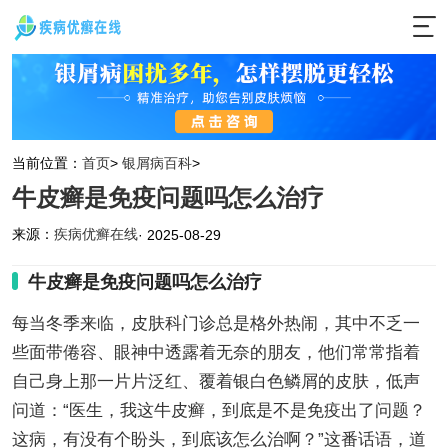
当前位置：
首页
>
银屑病百科
>
牛皮癣是免疫问题吗怎么治疗
来源：
疾病优癣在线
· 2025-08-29
牛皮癣是免疫问题吗怎么治疗
每当冬季来临，皮肤科门诊总是格外热闹，其中不乏一
些面带倦容、眼神中透露着无奈的朋友，他们常常指着
自己身上那一片片泛红、覆着银白色鳞屑的皮肤，低声
问道：“医生，我这牛皮癣，到底是不是免疫出了问题？
这病，有没有个盼头，到底该怎么治啊？”这番话语，道