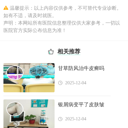
温馨提示：以上内容仅供参考，不可替代专业诊断。
如有不适，请及时就医。
声明：本网站所有医院信息整理仅供大家参考，一切以
医院官方实际公布信息为准！
相关推荐
甘草防风治牛皮癣吗
2025-12-04
银屑病变平了皮肤皱
2025-12-04