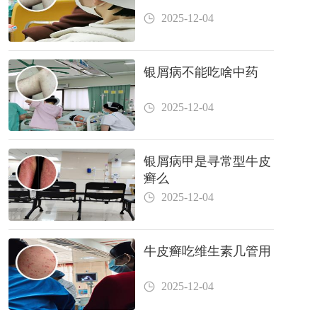
2025-12-04
银屑病不能吃啥中药
2025-12-04
银屑病甲是寻常型牛皮
癣么
2025-12-04
牛皮癣吃维生素几管用
2025-12-04