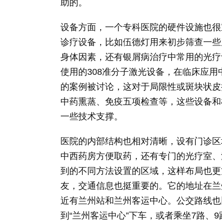
助的。
设备方面，一个专科医院的硬件设施也很
诊疗设备，比如伍德灯用来初步筛查一些
身体因素，还有银屑病治疗中常用的光疗设
使用的308准分子激光设备，在临床应
的案例被讨论，这对于局限性或斑块状皮
中药熏蒸、免疫五项检查等，这些设备和
一些技术支撑。
医院的内部结构也相对清晰，设有门诊区
中西药房方便取药，还有专门的光疗室、
到的不同方法设置的区域，这样布局也更
友，交通信息也挺重要的。它的地址在兰
近有兰州站和兰州客运中心。公交路线也比较
到“兰州客运中心”下车，或者乘坐7路、9路