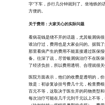
字”下车，步行几分钟就到了。坐地铁的话
方便的。
关于费用：大家关心的实际问题
看病花钱是绕不开的话题，尤其银屑病很
谁治疗过，费用也是大家会问的。据我了
那里看病产生的费用不能直接通过医保报
备。往深了说，尽管银屑病治疗不在医保
了经济负担，所以费用透明、合理就很关
医院方面表示，他们的收费是透明的，价
致是：初诊复诊挂号费几十元，检查费根
百元不等，这取决于医生开的药物类型和剂
每次治疗可能在几千元到千元以上不等，