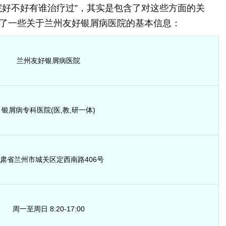
院好不好有谁治疗过”，其实是包含了对这些方面的关
了一些关于兰州友好银屑病医院的基本信息：
兰州友好银屑病医院
银屑病专科医院(医,教,研一体)
肃省兰州市城关区定西南路406号
周一至周日 8:20-17:00