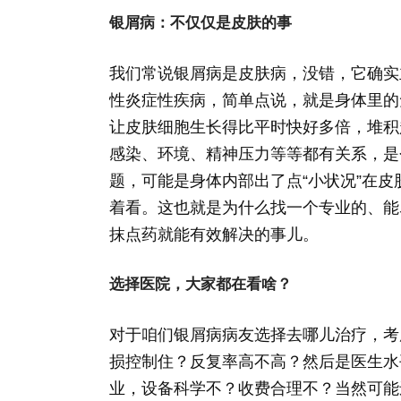
银屑病：不仅仅是皮肤的事
我们常说银屑病是皮肤病，没错，它确实
性炎症性疾病，简单点说，就是身体里的免
让皮肤细胞生长得比平时快好多倍，堆积
感染、环境、精神压力等等都有关系，是
题，可能是身体内部出了点“小状况”在
着看。这也就是为什么找一个专业的、能
抹点药就能有效解决的事儿。
选择医院，大家都在看啥？
对于咱们银屑病病友选择去哪儿治疗，考
损控制住？反复率高不高？然后是医生水
业，设备科学不？收费合理不？当然可能