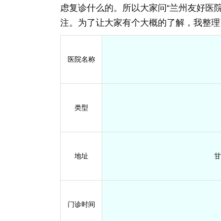
虑复诊什么的。所以大家问“兰州友好医
注。为了让大家有个大概的了解，我整理
医院名称
类型
地址
甘
门诊时间