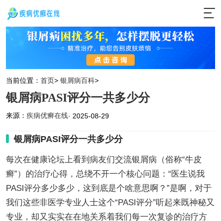
当前位置：
首页
>
银屑病百科
>
银屑病PASI评分一共多少分
来源：
疾病优癣在线
· 2025-08-29
银屑病PASI评分一共多少分
每次在健康论坛上看到病友们交流银屑病（俗称“牛皮
癣”）的治疗心得，总绕不开一个核心问题：“医生说我
PASI评分多少多少，这到底是个啥意思啊？”是啊，对于
我们这些非医学专业人士这个“PASI评分”听起来既神秘又
专业，却又实实在在地关系着我们每一次复诊的治疗方