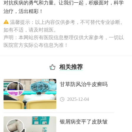
对抗疾病的勇气和力量。让我们一起，积极面对，科学
治疗，活出精彩！
温馨提示：以上内容仅供参考，不可替代专业诊断。
如有不适，请及时就医。
声明：本网站所有医院信息整理仅供大家参考，一切以
医院官方实际公布信息为准！
相关推荐
甘草防风治牛皮癣吗
2025-12-04
银屑病变平了皮肤皱