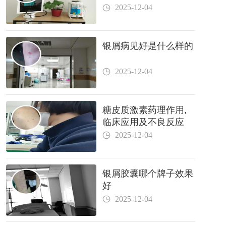
2025-12-04
银屑病见好是什么样的
2025-12-04
糖皮质激素药理作用,
临床应用及不良反应
2025-12-04
银屑胶囊哪个牌子效果
好
2025-12-04