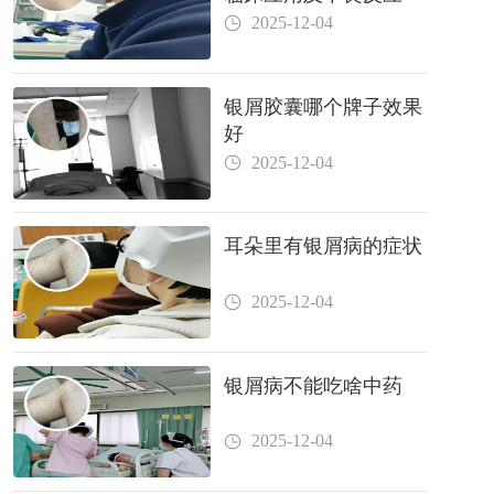
2025-12-04
银屑胶囊哪个牌子效果
好
2025-12-04
耳朵里有银屑病的症状
2025-12-04
银屑病不能吃啥中药
2025-12-04