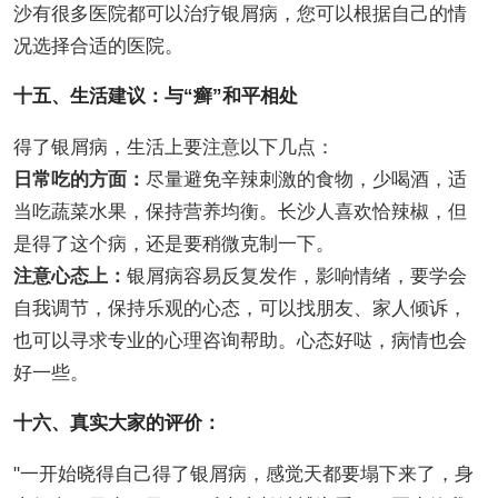
沙有很多医院都可以治疗银屑病，您可以根据自己的情
况选择合适的医院。
十五、生活建议：与“癣”和平相处
得了银屑病，生活上要注意以下几点：
日常吃的方面：
尽量避免辛辣刺激的食物，少喝酒，适
当吃蔬菜水果，保持营养均衡。长沙人喜欢恰辣椒，但
是得了这个病，还是要稍微克制一下。
注意心态上：
银屑病容易反复发作，影响情绪，要学会
自我调节，保持乐观的心态，可以找朋友、家人倾诉，
也可以寻求专业的心理咨询帮助。心态好哒，病情也会
好一些。
十六、真实大家的评价：
"一开始晓得自己得了银屑病，感觉天都要塌下来了，身