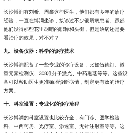
长沙博润有刘希、周鑫这些医生，他们都有多年的诊疗
经验，一直在博润坐诊，接诊过不少银屑病患者。虽然
他们没得那些花里胡哨的职称和头衔，但是治病还是要
看治疗的效果，对不对？
九、设备仪器：科学的诊疗技术
长沙博润配备了一些专业的诊疗设备，比如伍德灯、微
量元素检测仪、308准分子激光、中药熏蒸等等。这些设
备可以帮助医生更准确地诊断病情，制定更有效的治疗
方案。
十、科室设置：专业化的诊疗流程
长沙博润的科室设置也比较齐全，有门诊、医学检验
科、中西药房、光疗室、渗透室、无针注射室等等。这