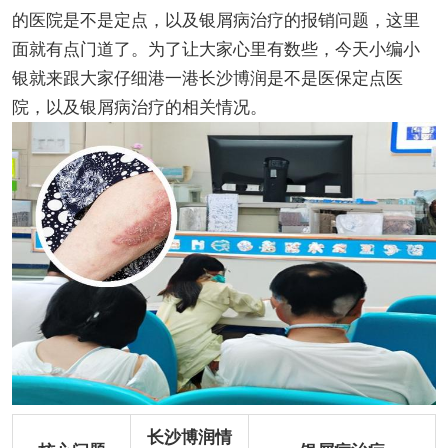
的医院是不是定点，以及银屑病治疗的报销问题，这里
面就有点门道了。为了让大家心里有数些，今天小编小
银就来跟大家仔细港一港长沙博润是不是医保定点医
院，以及银屑病治疗的相关情况。
长沙博润情