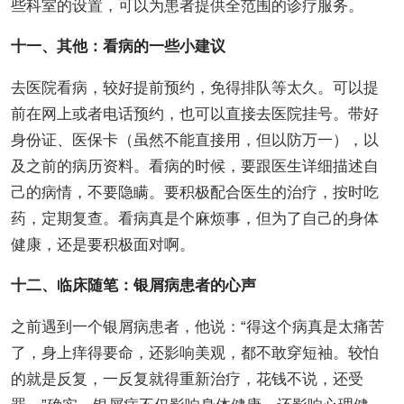
些科室的设置，可以为患者提供全范围的诊疗服务。
十一、其他：看病的一些小建议
去医院看病，较好提前预约，免得排队等太久。可以提
前在网上或者电话预约，也可以直接去医院挂号。带好
身份证、医保卡（虽然不能直接用，但以防万一），以
及之前的病历资料。看病的时候，要跟医生详细描述自
己的病情，不要隐瞒。要积极配合医生的治疗，按时吃
药，定期复查。看病真是个麻烦事，但为了自己的身体
健康，还是要积极面对啊。
十二、临床随笔：银屑病患者的心声
之前遇到一个银屑病患者，他说：“得这个病真是太痛苦
了，身上痒得要命，还影响美观，都不敢穿短袖。较怕
的就是反复，一反复就得重新治疗，花钱不说，还受