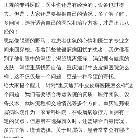
正规的专科医院，医生也还是有经验的，设备也过得
去。但是，大家还是要根据自己的情况，多了解了解，
多问问，选择适合自己的医院和治疗方案，才是正儿八
经的！
思绪像脱缰的野马，在患者焦急的心情和医生的专业之
间来回穿梭。看着那些被银屑病困扰的患者，我仿佛看
到了他们眼中的渴望，渴望脱离瘙痒，渴望拥有健康的
皮肤，渴望重新找回自信。重庆迪邦牛皮皮癣医院怎么
样，这不仅仅是一个问题，更是一种希望的寄托。
给大家提个醒儿，针对“重庆迪邦牛皮皮癣医院怎么样”这
个问题，我们需要综合考虑医院的资质、医疗团队、设
备技术、就医流程和交通情况等多个方面。重庆迪邦银
屑病医院作为一家专科医院，在银屑病诊疗方面拥有一
定的优点，但患者在选择就医时，还需结合自身情况，
多方了解，谨慎选择。关于银屑病，患者常常会有哪些