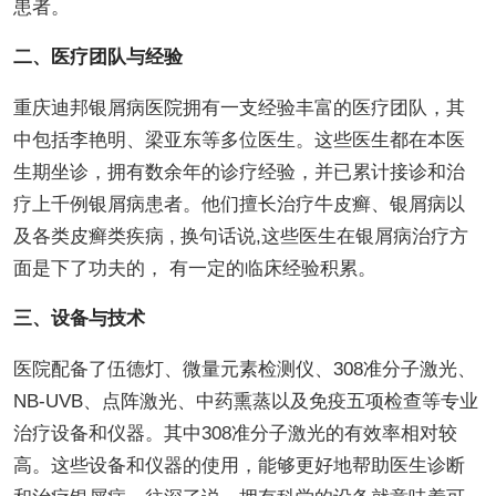
患者。
二、医疗团队与经验
重庆迪邦银屑病医院拥有一支经验丰富的医疗团队，其
中包括李艳明、梁亚东等多位医生。这些医生都在本医
生期坐诊，拥有数余年的诊疗经验，并已累计接诊和治
疗上千例银屑病患者。他们擅长治疗牛皮癣、银屑病以
及各类皮癣类疾病 , 换句话说,这些医生在银屑病治疗方
面是下了功夫的， 有一定的临床经验积累。
三、设备与技术
医院配备了伍德灯、微量元素检测仪、308准分子激光、
NB-UVB、点阵激光、中药熏蒸以及免疫五项检查等专业
治疗设备和仪器。其中308准分子激光的有效率相对较
高。这些设备和仪器的使用，能够更好地帮助医生诊断