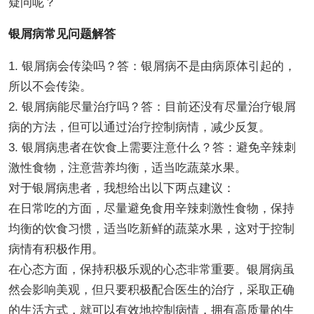
疑问呢？
银屑病常见问题解答
1. 银屑病会传染吗？答：银屑病不是由病原体引起的，
所以不会传染。
2. 银屑病能尽量治疗吗？答：目前还没有尽量治疗银屑
病的方法，但可以通过治疗控制病情，减少反复。
3. 银屑病患者在饮食上需要注意什么？答：避免辛辣刺
激性食物，注意营养均衡，适当吃蔬菜水果。
对于银屑病患者，我想给出以下两点建议：
在日常吃的方面，尽量避免食用辛辣刺激性食物，保持
均衡的饮食习惯，适当吃新鲜的蔬菜水果，这对于控制
病情有积极作用。
在心态方面，保持积极乐观的心态非常重要。银屑病虽
然会影响美观，但只要积极配合医生的治疗，采取正确
的生活方式，就可以有效地控制病情，拥有高质量的生