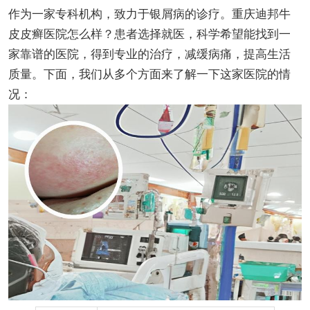
作为一家专科机构，致力于银屑病的诊疗。重庆迪邦牛
皮皮癣医院怎么样？患者选择就医，科学希望能找到一
家靠谱的医院，得到专业的治疗，减缓病痛，提高生活
质量。下面，我们从多个方面来了解一下这家医院的情
况：