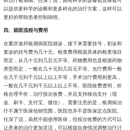
和治疗银屑病。往深了说，拥有科学的设备就意味着可
以提供更科学的诊断和更多样化的治疗方案，这样可以
更好的帮助患者控制病情。
四、就医流程与费用
在重庆迪邦银屑病医院就诊，接下来需要挂号，初诊和
复诊的挂号费为几十元。检查费用根据具体的检查项目
而定，从几十元到几百元不等。药物费用也是根据药物
类型而定，一般在几十元到几百元不等。光疗费用一般
在几千元到千元以上以上不等，手术治疗费用则更高，
一般在几千元到千元以上以上不等。医院收费透明，价
格合理平价，治疗按次收费，并且支持移动支付（现
金、刷卡、支付宝、微信）。需要注意的是，银屑病治
疗不属于医保包销范围，医院也并不是医保定点医院。
往深了说，虽然不能使用医保，但按次收费的方式可以
让患者的治疗更加灵活，可以根据自身情况调整治疗计