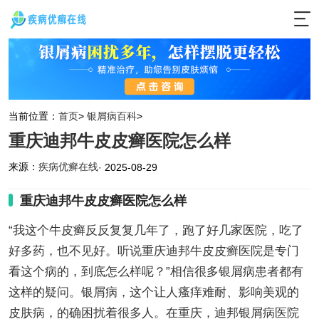
当前位置：
首页
>
银屑病百科
>
重庆迪邦牛皮皮癣医院怎么样
来源：
疾病优癣在线
· 2025-08-29
重庆迪邦牛皮皮癣医院怎么样
“我这个牛皮癣反反复复几年了，跑了好几家医院，吃了
好多药，也不见好。听说重庆迪邦牛皮皮癣医院是专门
看这个病的，到底怎么样呢？”相信很多银屑病患者都有
这样的疑问。银屑病，这个让人瘙痒难耐、影响美观的
皮肤病，的确困扰着很多人。在重庆，迪邦银屑病医院