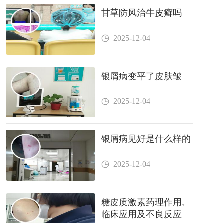
甘草防风治牛皮癣吗
2025-12-04
银屑病变平了皮肤皱
2025-12-04
银屑病见好是什么样的
2025-12-04
糖皮质激素药理作用,
临床应用及不良反应