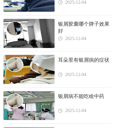
2025-12-04
银屑胶囊哪个牌子效果
好
2025-12-04
耳朵里有银屑病的症状
2025-12-04
银屑病不能吃啥中药
2025-12-04