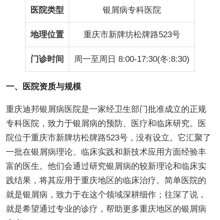
医院类型
银屑病专科医院
地理位置
重庆市新牌坊松牌路523号
门诊时间
周一至周日 8:00-17:30(冬:8:30)
一、医院资质与规模
重庆迪邦银屑病医院是一家经卫生部门批准成立的正规
专科医院，致力于银屑病的预防、医疗和临床研究。医
院位于重庆市新牌坊松牌路523号，没有设立。它汇聚了
一批在银屑病理论、临床实践和新技术应用方面经验丰
富的医生。他们会通过研究银屑病的较新理论和临床实
践结果，将其应用于重庆地区的临床治疗。简单医院的
就是银屑病，致力于在这个领域深耕细作；往深了说，
就是希望通过专业的诊疗，帮助更多重庆地区的银屑病