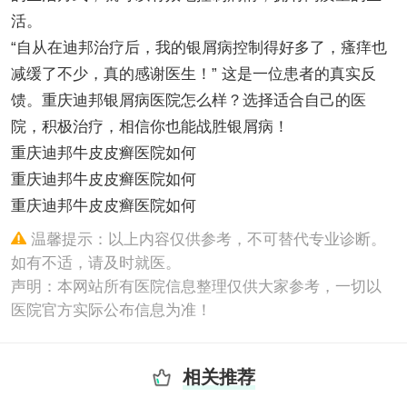
活。
“自从在迪邦治疗后，我的银屑病控制得好多了，瘙痒也
减缓了不少，真的感谢医生！” 这是一位患者的真实反
馈。重庆迪邦银屑病医院怎么样？选择适合自己的医
院，积极治疗，相信你也能战胜银屑病！
重庆迪邦牛皮皮癣医院如何
重庆迪邦牛皮皮癣医院如何
重庆迪邦牛皮皮癣医院如何
温馨提示：以上内容仅供参考，不可替代专业诊断。
如有不适，请及时就医。
声明：本网站所有医院信息整理仅供大家参考，一切以
医院官方实际公布信息为准！
相关推荐