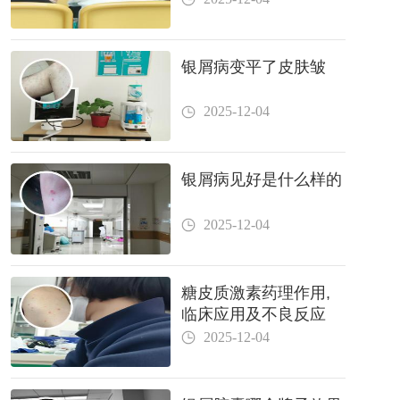
银屑病变平了皮肤皱
2025-12-04
银屑病见好是什么样的
2025-12-04
糖皮质激素药理作用,
临床应用及不良反应
2025-12-04