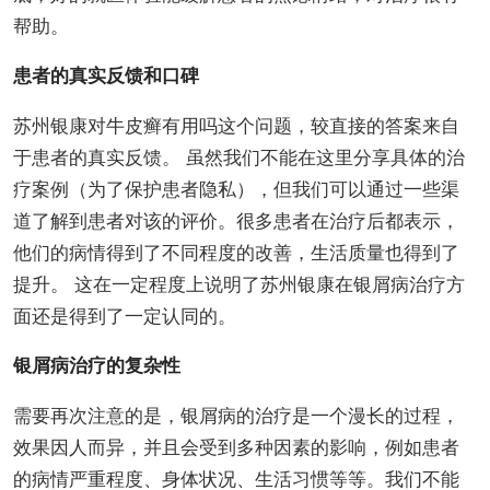
帮助。
患者的真实反馈和口碑
苏州银康对牛皮癣有用吗这个问题，较直接的答案来自
于患者的真实反馈。 虽然我们不能在这里分享具体的治
疗案例（为了保护患者隐私），但我们可以通过一些渠
道了解到患者对该的评价。很多患者在治疗后都表示，
他们的病情得到了不同程度的改善，生活质量也得到了
提升。 这在一定程度上说明了苏州银康在银屑病治疗方
面还是得到了一定认同的。
银屑病治疗的复杂性
需要再次注意的是，银屑病的治疗是一个漫长的过程，
效果因人而异，并且会受到多种因素的影响，例如患者
的病情严重程度、身体状况、生活习惯等等。我们不能