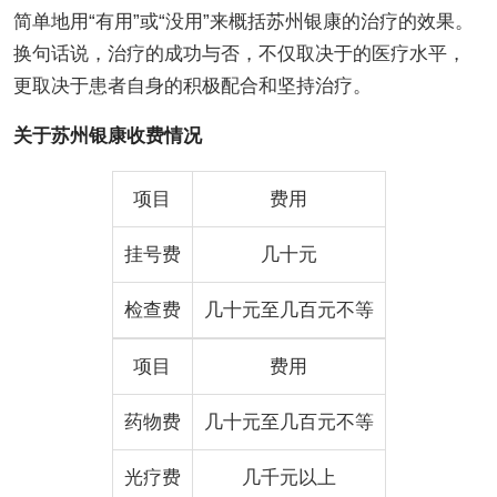
简单地用“有用”或“没用”来概括苏州银康的治疗的效果。
换句话说，治疗的成功与否，不仅取决于的医疗水平，
更取决于患者自身的积极配合和坚持治疗。
关于苏州银康收费情况
项目
费用
挂号费
几十元
检查费
几十元至几百元不等
项目
费用
药物费
几十元至几百元不等
光疗费
几千元以上