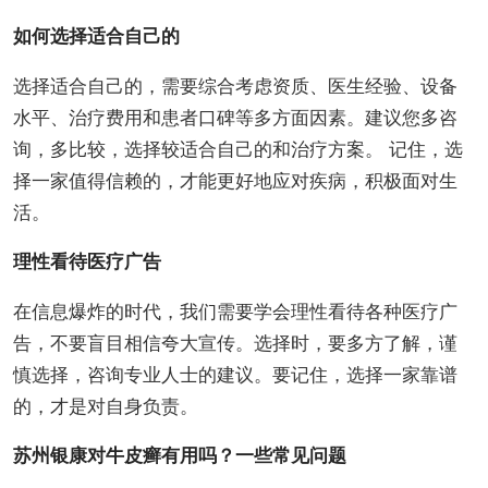
如何选择适合自己的
选择适合自己的，需要综合考虑资质、医生经验、设备
水平、治疗费用和患者口碑等多方面因素。建议您多咨
询，多比较，选择较适合自己的和治疗方案。 记住，选
择一家值得信赖的，才能更好地应对疾病，积极面对生
活。
理性看待医疗广告
在信息爆炸的时代，我们需要学会理性看待各种医疗广
告，不要盲目相信夸大宣传。选择时，要多方了解，谨
慎选择，咨询专业人士的建议。要记住，选择一家靠谱
的，才是对自身负责。
苏州银康对牛皮癣有用吗？一些常见问题