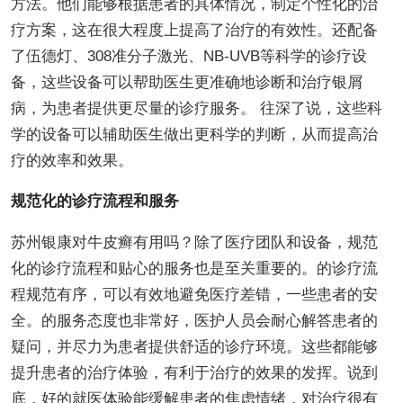
方法。他们能够根据患者的具体情况，制定个性化的治
疗方案，这在很大程度上提高了治疗的有效性。还配备
了伍德灯、308准分子激光、NB-UVB等科学的诊疗设
备，这些设备可以帮助医生更准确地诊断和治疗银屑
病，为患者提供更尽量的诊疗服务。 往深了说，这些科
学的设备可以辅助医生做出更科学的判断，从而提高治
疗的效率和效果。
规范化的诊疗流程和服务
苏州银康对牛皮癣有用吗？除了医疗团队和设备，规范
化的诊疗流程和贴心的服务也是至关重要的。的诊疗流
程规范有序，可以有效地避免医疗差错，一些患者的安
全。的服务态度也非常好，医护人员会耐心解答患者的
疑问，并尽力为患者提供舒适的诊疗环境。这些都能够
提升患者的治疗体验，有利于治疗的效果的发挥。说到
底，好的就医体验能缓解患者的焦虑情绪，对治疗很有