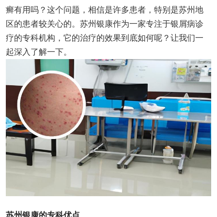
癣有用吗？这个问题，相信是许多患者，特别是苏州地
区的患者较关心的。苏州银康作为一家专注于银屑病诊
疗的专科机构，它的治疗的效果到底如何呢？让我们一
起深入了解一下。
苏州银康的专科优点