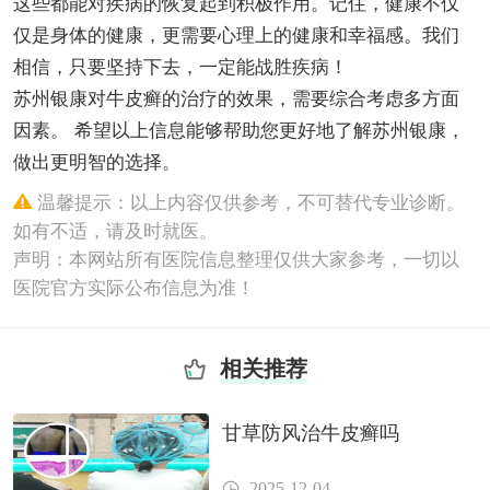
这些都能对疾病的恢复起到积极作用。记住，健康不仅
仅是身体的健康，更需要心理上的健康和幸福感。我们
相信，只要坚持下去，一定能战胜疾病！
苏州银康对牛皮癣的治疗的效果，需要综合考虑多方面
因素。 希望以上信息能够帮助您更好地了解苏州银康，
做出更明智的选择。
温馨提示：以上内容仅供参考，不可替代专业诊断。
如有不适，请及时就医。
声明：本网站所有医院信息整理仅供大家参考，一切以
医院官方实际公布信息为准！
相关推荐
甘草防风治牛皮癣吗
2025-12-04