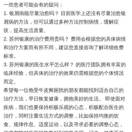
一些患者可能会有的疑问：
1. 银屑病能尽量治愈吗？ 目前医学上还没有尽量治愈银
屑病的方法，但可以通过多种方法控制病情，缓解症
状，提高生活质量。
2. 苏州银康的治疗费用贵吗？ 费用会根据您的具体病情
和治疗方案而有所不同，建议您直接咨询了解详细收费
标准。
3. 苏州银康的医生水平怎么样？ 的医疗团队拥有丰富的
临床经验，但具体的治疗的效果仍需根据您的个体情况
而定。
希望每一位饱受牛皮癣困扰的朋友都能找到适合自己的
治疗方法，早日恢复健康，拥抱美好的生活。 即使面对
疾病，我们也要保持积极乐观的心态，积极配合医生的
治疗，同时注重生活方式的调整，比如保持均衡的饮
食、规律作息、适度运动，以及寻求必要的调整心态，