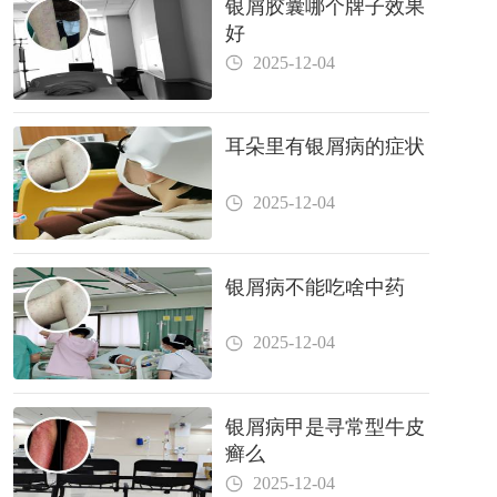
银屑胶囊哪个牌子效果
好
2025-12-04
耳朵里有银屑病的症状
2025-12-04
银屑病不能吃啥中药
2025-12-04
银屑病甲是寻常型牛皮
癣么
2025-12-04