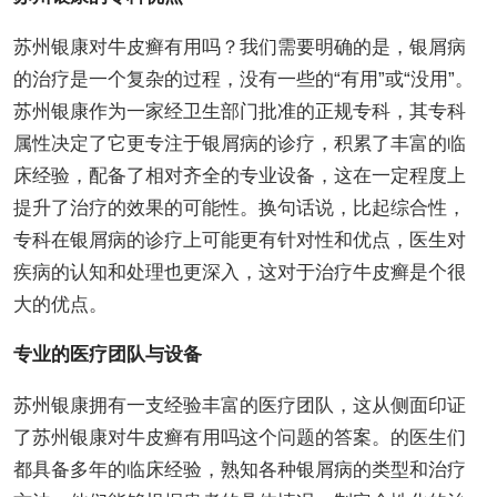
苏州银康对牛皮癣有用吗？我们需要明确的是，银屑病
的治疗是一个复杂的过程，没有一些的“有用”或“没用”。
苏州银康作为一家经卫生部门批准的正规专科，其专科
属性决定了它更专注于银屑病的诊疗，积累了丰富的临
床经验，配备了相对齐全的专业设备，这在一定程度上
提升了治疗的效果的可能性。换句话说，比起综合性，
专科在银屑病的诊疗上可能更有针对性和优点，医生对
疾病的认知和处理也更深入，这对于治疗牛皮癣是个很
大的优点。
专业的医疗团队与设备
苏州银康拥有一支经验丰富的医疗团队，这从侧面印证
了苏州银康对牛皮癣有用吗这个问题的答案。的医生们
都具备多年的临床经验，熟知各种银屑病的类型和治疗