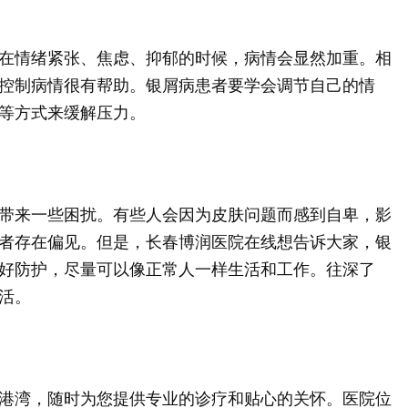
在情绪紧张、焦虑、抑郁的时候，病情会显然加重。相
控制病情很有帮助。银屑病患者要学会调节自己的情
等方式来缓解压力。
带来一些困扰。有些人会因为皮肤问题而感到自卑，影
者存在偏见。但是，长春博润医院在线想告诉大家，银
好防护，尽量可以像正常人一样生活和工作。往深了
活。
港湾，随时为您提供专业的诊疗和贴心的关怀。医院位