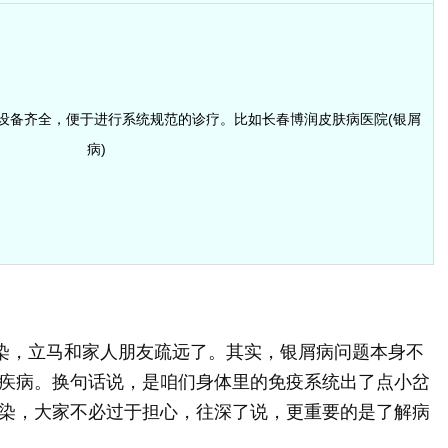
设备齐全，便于进行系统规范的诊疗。比如长春博润皮肤病医院(银屑
病)
传染，立马和家人朋友疏远了。其实，银屑病问题本身不
疾病。换句话说，是咱们身体里的免疫系统出了点小岔
染，大家不必过于担心，往深了说，更重要的是了解病