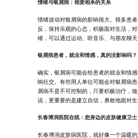
情绪与银屑病：相爱相杀的关系
情绪波动对银屑病的影响很大。很多患者
反，保持乐观的心态，积极面对生活，对
绪，可以通过运动、听音乐、与朋友聊天
银屑病患者，就业和情感，真的没影响吗？
确实，银屑病可能会给患者的就业和情感
响社交。有些用人单位可能会对银屑病患
屑病不是不可控制的，只要积极治疗，做
说，更重要的是建立自信，勇敢地面对生
长春博润医院在线：您身边的皮肤健康卫士
长春博润皮肤病医院，就好像一个温暖的