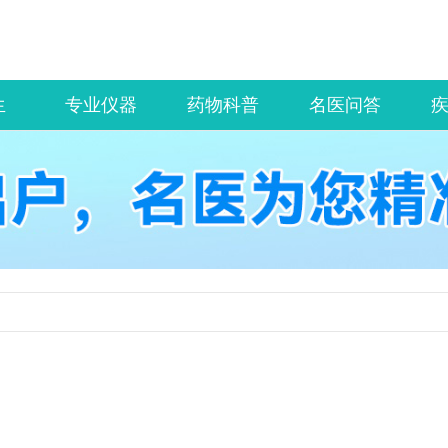
生
专业仪器
药物科普
名医问答