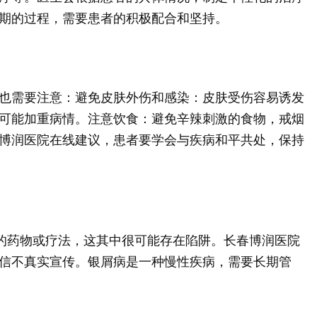
期的过程，需要患者的积极配合和坚持。
也需要注意：避免皮肤外伤和感染：皮肤受伤容易诱发
可能加重病情。注意饮食：避免辛辣刺激的食物，戒烟
博润医院在线建议，患者要学会与疾病和平共处，保持
病的药物或疗法，这其中很可能存在陷阱。长春博润医院
信不真实宣传。银屑病是一种慢性疾病，需要长期管