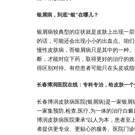
银屑病，到底“银”在哪儿？
银屑病较典型的症状就是皮肤上出现一层
的话，可能还会出现小小的出血点。咱们
慢性皮肤病，而银屑病只是其中的一种。
断，才能对症下药，取得更好的治疗的效
得区别对待。有些患者可能只在头皮或指
长春博润医院在线：专科专治，给皮肤一个
长春博润皮肤病医院(银屑病)是一家银屑
一家集预防,检查,医疗,为一体的治疗白癜
博润皮肤病医院秉承“以人为本，患者至
者提供更专业、更贴心的服务。医院门诊时间