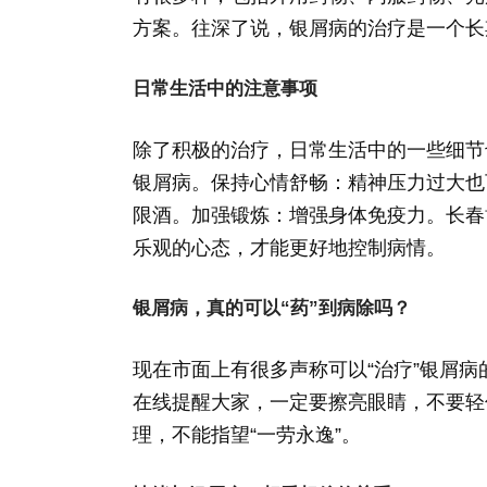
方案。往深了说，银屑病的治疗是一个长
日常生活中的注意事项
除了积极的治疗，日常生活中的一些细节
银屑病。保持心情舒畅：精神压力过大也
限酒。加强锻炼：增强身体免疫力。长春
乐观的心态，才能更好地控制病情。
银屑病，真的可以“药”到病除吗？
现在市面上有很多声称可以“治疗”银屑
在线提醒大家，一定要擦亮眼睛，不要轻
理，不能指望“一劳永逸”。