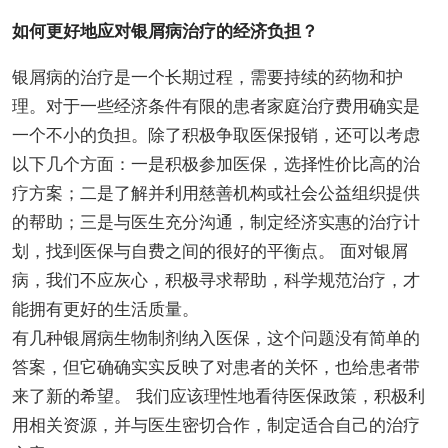
如何更好地应对银屑病治疗的经济负担？
银屑病的治疗是一个长期过程，需要持续的药物和护
理。对于一些经济条件有限的患者家庭治疗费用确实是
一个不小的负担。除了积极争取医保报销，还可以考虑
以下几个方面：一是积极参加医保，选择性价比高的治
疗方案；二是了解并利用慈善机构或社会公益组织提供
的帮助；三是与医生充分沟通，制定经济实惠的治疗计
划，找到医保与自费之间的很好的平衡点。 面对银屑
病，我们不应灰心，积极寻求帮助，科学规范治疗，才
能拥有更好的生活质量。
有几种银屑病生物制剂纳入医保，这个问题没有简单的
答案，但它确确实实反映了对患者的关怀，也给患者带
来了新的希望。 我们应该理性地看待医保政策，积极利
用相关资源，并与医生密切合作，制定适合自己的治疗