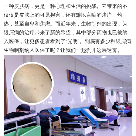
一种皮肤病，更是一种心理和生活的挑战。它带来的不
仅仅是皮肤上的可见损害，还有难以言喻的瘙痒、灼
热，甚至自卑和焦虑。而近年来，生物制剂的出现，为
银屑病的治疗带来了新的希望，其中部分药物也已被纳
入医保，让更多患者看到了“光明”。到底有多少种银屑病
生物制剂纳入医保了呢？让我们一起剥开这层迷雾。