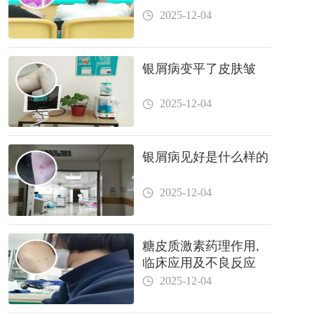
2025-12-04
银屑病变平了皮肤皱
2025-12-04
银屑病见好是什么样的
2025-12-04
糖皮质激素药理作用,
临床应用及不良反应
2025-12-04