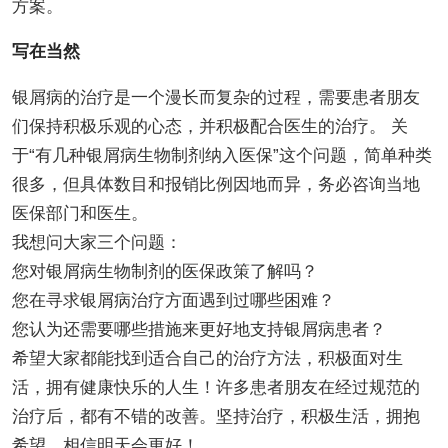
方案。
写在当然
银屑病的治疗是一个漫长而复杂的过程，需要患者朋友
们保持积极乐观的心态，并积极配合医生的治疗。 关
于“有几种银屑病生物制剂纳入医保”这个问题，简单种类
很多，但具体数目和报销比例因地而异，务必咨询当地
医保部门和医生。
我想问大家三个问题：
您对银屑病生物制剂的医保政策了解吗？
您在寻求银屑病治疗方面遇到过哪些困难？
您认为还需要哪些措施来更好地支持银屑病患者？
希望大家都能找到适合自己的治疗方法，积极面对生
活，拥有健康快乐的人生！许多患者朋友在经过规范的
治疗后，都有不错的改善。坚持治疗，积极生活，拥抱
希望，相信明天会更好！