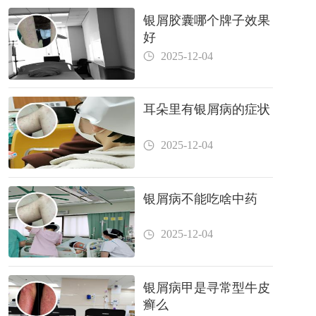
银屑胶囊哪个牌子效果
好
2025-12-04
耳朵里有银屑病的症状
2025-12-04
银屑病不能吃啥中药
2025-12-04
银屑病甲是寻常型牛皮
癣么