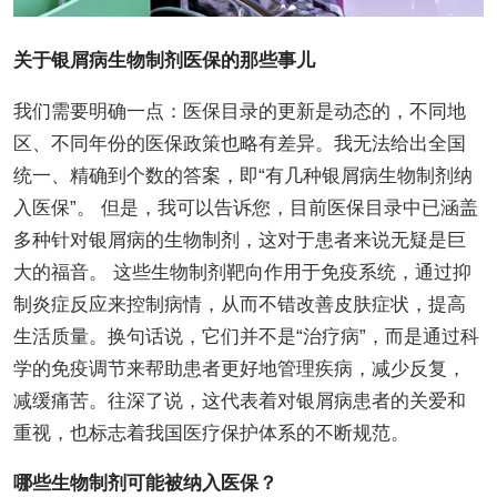
关于银屑病生物制剂医保的那些事儿
我们需要明确一点：医保目录的更新是动态的，不同地
区、不同年份的医保政策也略有差异。我无法给出全国
统一、精确到个数的答案，即“有几种银屑病生物制剂纳
入医保”。 但是，我可以告诉您，目前医保目录中已涵盖
多种针对银屑病的生物制剂，这对于患者来说无疑是巨
大的福音。 这些生物制剂靶向作用于免疫系统，通过抑
制炎症反应来控制病情，从而不错改善皮肤症状，提高
生活质量。换句话说，它们并不是“治疗病”，而是通过科
学的免疫调节来帮助患者更好地管理疾病，减少反复，
减缓痛苦。往深了说，这代表着对银屑病患者的关爱和
重视，也标志着我国医疗保护体系的不断规范。
哪些生物制剂可能被纳入医保？