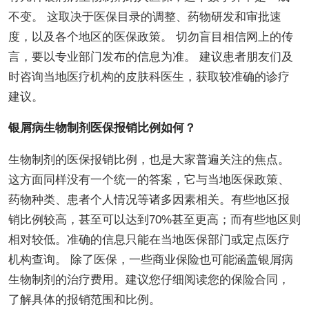
不变。 这取决于医保目录的调整、药物研发和审批速
度，以及各个地区的医保政策。 切勿盲目相信网上的传
言，要以专业部门发布的信息为准。 建议患者朋友们及
时咨询当地医疗机构的皮肤科医生，获取较准确的诊疗
建议。
银屑病生物制剂医保报销比例如何？
生物制剂的医保报销比例，也是大家普遍关注的焦点。
这方面同样没有一个统一的答案，它与当地医保政策、
药物种类、患者个人情况等诸多因素相关。有些地区报
销比例较高，甚至可以达到70%甚至更高；而有些地区则
相对较低。准确的信息只能在当地医保部门或定点医疗
机构查询。 除了医保，一些商业保险也可能涵盖银屑病
生物制剂的治疗费用。建议您仔细阅读您的保险合同，
了解具体的报销范围和比例。