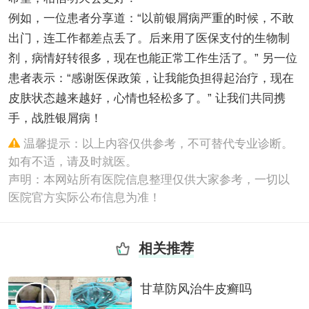
例如，一位患者分享道：“以前银屑病严重的时候，不敢
出门，连工作都差点丢了。后来用了医保支付的生物制
剂，病情好转很多，现在也能正常工作生活了。” 另一位
患者表示：“感谢医保政策，让我能负担得起治疗，现在
皮肤状态越来越好，心情也轻松多了。” 让我们共同携
手，战胜银屑病！
温馨提示：以上内容仅供参考，不可替代专业诊断。
如有不适，请及时就医。
声明：本网站所有医院信息整理仅供大家参考，一切以
医院官方实际公布信息为准！
相关推荐
甘草防风治牛皮癣吗