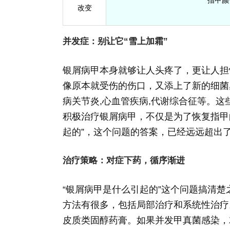
改变
并发症：别让它“雪上加霜”
银屑病甲本身就够让人头疼了，更让人担
像原本就受伤的伤口，又添上了新的细菌
病关节炎,心血管疾病,代谢综合征等。
积极治疗银屑病甲，不仅是为了恢复指甲
起的”，这个问题的答案，已经远远超出
治疗策略：对症下药，循序渐进
“银屑病甲是什么引起的”这个问题搞清
方法有很多，包括局部治疗和系统性治疗
皮质类固醇药膏。如果并发甲真菌感染，