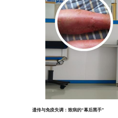
遗传与免疫失调：致病的“幕后黑手”