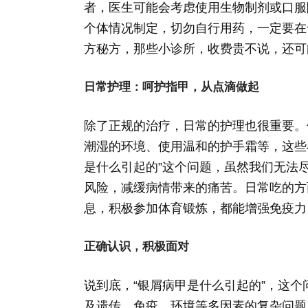
者，医生可能会考虑使用生物制剂或口服
个体情况制定，切勿自行用药，一定要在
方秘方，那些小诊所，收费贵不说，还可
日常护理：呵护指甲，从点滴做起
除了正规的治疗，日常的护理也很重要。
潮湿的环境、使用温和的护手霜等，这些
是什么引起的”这个问题，虽然我们无法
风险，减缓病情带来的痛苦。日常吃的方
息，积极参加体育锻炼，都能增强免疫力
正确认识，积极面对
说到底，“银屑病甲是什么引起的”，这
及遗传、免疫、环境等多因素的复杂问题