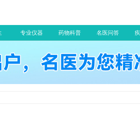
生
专业仪器
药物科普
名医问答