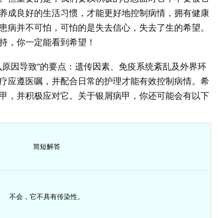
养成良好的生活习惯，才能更好地控制病情，拥有健康
患病并不可怕，可怕的是失去信心，失去了生的希望。
持，你一定能看到希望！
么原因导致”的要点：遗传因素、免疫系统紊乱及外界环
疗应遵医嘱，并配合日常的护理才能有效控制病情。希
甲，并积极应对它。关于银屑病甲，你还可能会有以下
简短解答
不会，它不具有传染性。