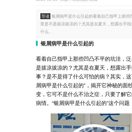
导读
银屑病甲是什么引起的看着自己指甲上那些
里是不是拔凉拔凉的？尤其是在夏天，想露出手指
什么...
银屑病甲是什么引起的
看着自己指甲上那些凹凸不平的坑洼，泛
是拔凉拔凉的？尤其是在夏天，想露出手
事？是不是得了什么可怕的病？其实，这
屑病甲是什么引起的”，揭开它神秘的面
变，它可不是什么不治之症，只要了解它
病情。“银屑病甲是什么引起的”这个问