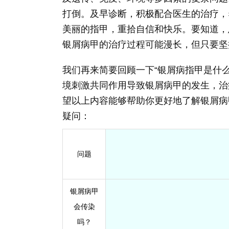
打倒。及早诊断，积极配合医生的治疗，
美丽的指甲，重拾自信和快乐。要知道，
银屑病甲的治疗过程可能漫长，但只要坚
我们再来简要回顾一下“银屑病指甲是什
境刺激共同作用导致银屑病甲的发生，治
望以上内容能够帮助你更好地了解银屑病
疑问：
问题
银屑病甲
会传染
吗？