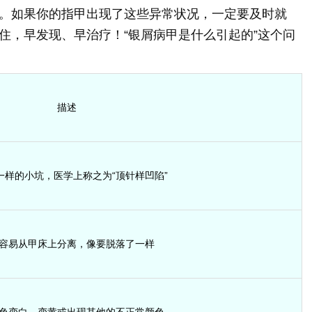
。如果你的指甲出现了这些异常状况，一定要及时就
住，早发现、早治疗！“银屑病甲是什么引起的”这个问
描述
一样的小坑，医学上称之为“顶针样凹陷”
容易从甲床上分离，像要脱落了一样
色变白、变黄或出现其他的不正常颜色