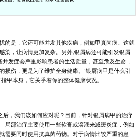
忧的是，它还可能并发其他疾病，例如甲真菌病。这就
感染，让病情更加复杂。另外,银屑病还可能引发银屑
这些并发症会严重影响患者的生活质量，甚至危及生命，
的损伤，更是为了维护全身健康。“银屑病甲是什么引
了指甲本身，它关乎着你的整体健康状况。
楚之后，我们该如何应对呢？目前，针对银屑病甲的治疗
。局部治疗主要使用一些软膏或溶液来减缓炎症，例如
就需要同时使用抗真菌药物。对于病情比较严重的患