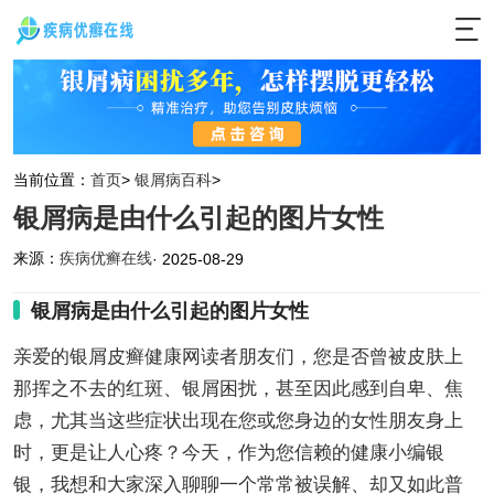
当前位置：
首页
>
银屑病百科
>
银屑病是由什么引起的图片女性
来源：
疾病优癣在线
· 2025-08-29
银屑病是由什么引起的图片女性
亲爱的银屑皮癣健康网读者朋友们，您是否曾被皮肤上
那挥之不去的红斑、银屑困扰，甚至因此感到自卑、焦
虑，尤其当这些症状出现在您或您身边的女性朋友身上
时，更是让人心疼？今天，作为您信赖的健康小编银
银，我想和大家深入聊聊一个常常被误解、却又如此普