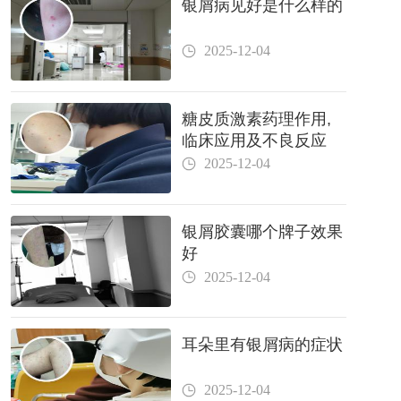
银屑病见好是什么样的
2025-12-04
糖皮质激素药理作用,
临床应用及不良反应
2025-12-04
银屑胶囊哪个牌子效果
好
2025-12-04
耳朵里有银屑病的症状
2025-12-04