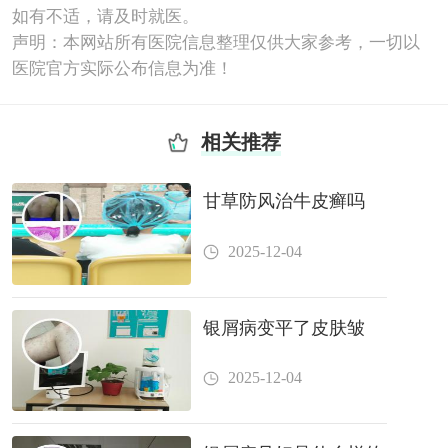
如有不适，请及时就医。
声明：本网站所有医院信息整理仅供大家参考，一切以
医院官方实际公布信息为准！
相关推荐
甘草防风治牛皮癣吗
2025-12-04
银屑病变平了皮肤皱
2025-12-04