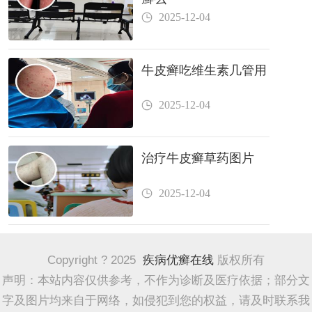
2025-12-04
牛皮癣吃维生素几管用
2025-12-04
治疗牛皮癣草药图片
2025-12-04
Copyright ? 2025
疾病优癣在线
版权所有
声明：本站内容仅供参考，不作为诊断及医疗依据；部分文
字及图片均来自于网络，如侵犯到您的权益，请及时联系我