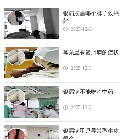
银屑胶囊哪个牌子效果
好
2025-12-04
耳朵里有银屑病的症状
2025-12-04
银屑病不能吃啥中药
2025-12-04
银屑病甲是寻常型牛皮
癣么