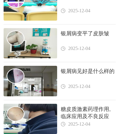
2025-12-04
银屑病变平了皮肤皱
2025-12-04
银屑病见好是什么样的
2025-12-04
糖皮质激素药理作用,
临床应用及不良反应
2025-12-04