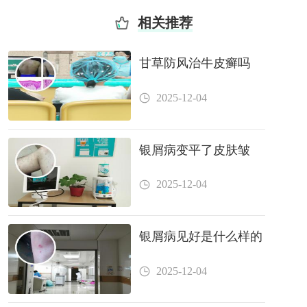
相关推荐
甘草防风治牛皮癣吗
2025-12-04
银屑病变平了皮肤皱
2025-12-04
银屑病见好是什么样的
2025-12-04