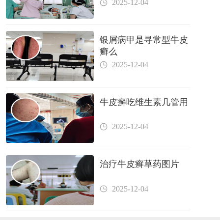
2025-12-04
银屑病甲是寻常型牛皮
癣么
2025-12-04
牛皮癣吃维生素几管用
2025-12-04
治疗牛皮癣草药图片
2025-12-04