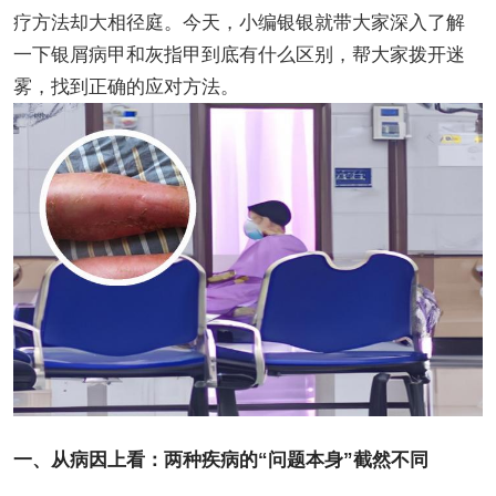
疗方法却大相径庭。今天，小编银银就带大家深入了解
一下银屑病甲和灰指甲到底有什么区别，帮大家拨开迷
雾，找到正确的应对方法。
一、从病因上看：两种疾病的“问题本身”截然不同