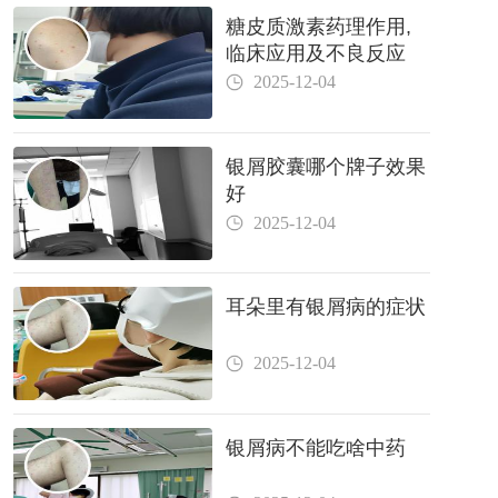
糖皮质激素药理作用,
临床应用及不良反应
2025-12-04
银屑胶囊哪个牌子效果
好
2025-12-04
耳朵里有银屑病的症状
2025-12-04
银屑病不能吃啥中药