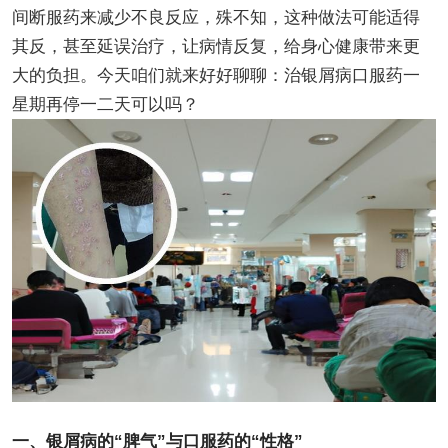
间断服药来减少不良反应，殊不知，这种做法可能适得
其反，甚至延误治疗，让病情反复，给身心健康带来更
大的负担。今天咱们就来好好聊聊：治银屑病口服药一
星期再停一二天可以吗？
一、银屑病的“脾气”与口服药的“性格”