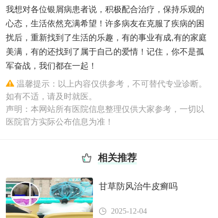
我想对各位银屑病患者说，积极配合治疗，保持乐观的
心态，生活依然充满希望！许多病友在克服了疾病的困
扰后，重新找到了生活的乐趣，有的事业有成,有的家庭
美满，有的还找到了属于自己的爱情！记住，你不是孤
军奋战，我们都在一起！
温馨提示：以上内容仅供参考，不可替代专业诊断。
如有不适，请及时就医。
声明：本网站所有医院信息整理仅供大家参考，一切以
医院官方实际公布信息为准！
相关推荐
甘草防风治牛皮癣吗
2025-12-04