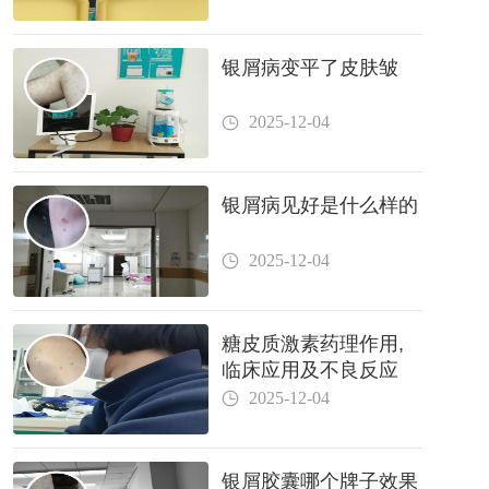
银屑病变平了皮肤皱
2025-12-04
银屑病见好是什么样的
2025-12-04
糖皮质激素药理作用,
临床应用及不良反应
2025-12-04
银屑胶囊哪个牌子效果