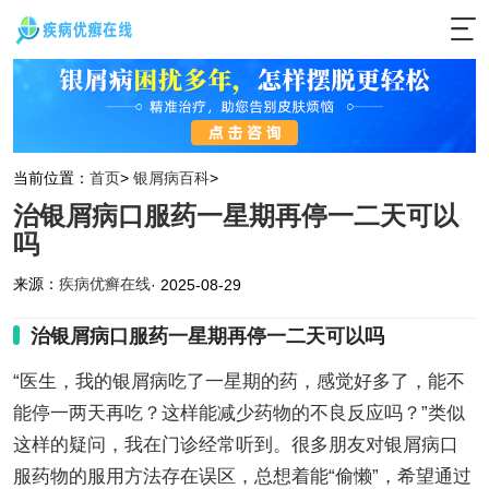
当前位置：
首页
>
银屑病百科
>
治银屑病口服药一星期再停一二天可以
吗
来源：
疾病优癣在线
· 2025-08-29
治银屑病口服药一星期再停一二天可以吗
“医生，我的银屑病吃了一星期的药，感觉好多了，能不
能停一两天再吃？这样能减少药物的不良反应吗？”类似
这样的疑问，我在门诊经常听到。很多朋友对银屑病口
服药物的服用方法存在误区，总想着能“偷懒”，希望通过