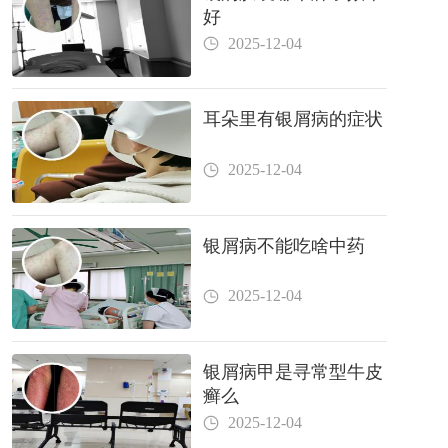
好
2025-12-04
耳朵里有银屑病的症状
2025-12-04
银屑病不能吃啥中药
2025-12-04
银屑病甲是寻常型牛皮
癣么
2025-12-04