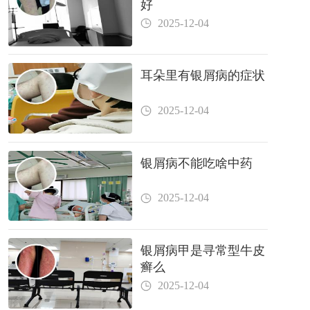
好
2025-12-04
耳朵里有银屑病的症状
2025-12-04
银屑病不能吃啥中药
2025-12-04
银屑病甲是寻常型牛皮
癣么
2025-12-04