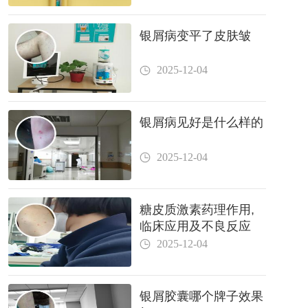
银屑病变平了皮肤皱
2025-12-04
银屑病见好是什么样的
2025-12-04
糖皮质激素药理作用,
临床应用及不良反应
2025-12-04
银屑胶囊哪个牌子效果