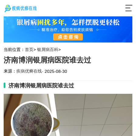
当前位置：
首页
>
银屑病百科
>
济南博润银屑病医院谁去过
来源：
疾病优癣在线
· 2025-08-30
济南博润银屑病医院谁去过