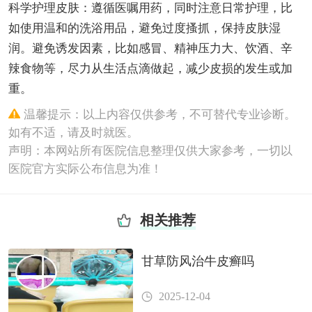
科学护理皮肤：遵循医嘱用药，同时注意日常护理，比
如使用温和的洗浴用品，避免过度搔抓，保持皮肤湿
润。避免诱发因素，比如感冒、精神压力大、饮酒、辛
辣食物等，尽力从生活点滴做起，减少皮损的发生或加
重。
温馨提示：以上内容仅供参考，不可替代专业诊断。
如有不适，请及时就医。
声明：本网站所有医院信息整理仅供大家参考，一切以
医院官方实际公布信息为准！
相关推荐
甘草防风治牛皮癣吗
2025-12-04