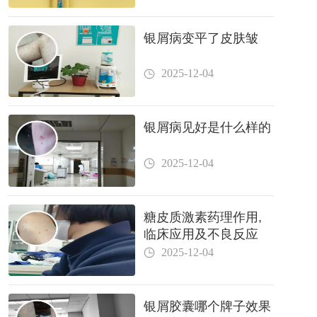
银屑病变平了皮肤皱
2025-12-04
银屑病见好是什么样的
2025-12-04
糖皮质激素药理作用,
临床应用及不良反应
2025-12-04
银屑胶囊哪个牌子效果