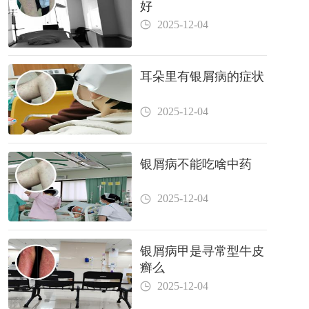
好
2025-12-04
耳朵里有银屑病的症状
2025-12-04
银屑病不能吃啥中药
2025-12-04
银屑病甲是寻常型牛皮
癣么
2025-12-04