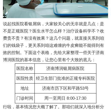
说起找医院看银屑病，大家较关心的无非就是几点：是
不是正规医院？医生水平怎么样？治疗设备科学不？收
费贵不贵？有没有效果？这几个问题，就直接关系到咱
们的钱袋子，更关系到咱这难缠的牛皮癣能不能得到有
效的控制。下面这个表格，先给大家整理一些关于济南
博润医院的基本信息，让您心里有个大致的底儿：
医院名称
济南博润银屑病医院
医院性质
经卫生部门批准的正规专科医院
地址
济南市历下区和平路53号
门诊时间
周一至周日 8:00-17:30
行啦，基本情况您大概了解了。那咱们就深入地分析分