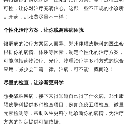
可控，让你对治疗充满信心。这跟一些不正规的小诊所
乱开药，乱收费尽量不一样！
个性化治疗方案，让你脱离疾病困扰
银屑病的治疗方案因人而异。郑州康耀皮肤科的医生会
根据你的病情、体质等因素，制定个性化的治疗方案，
可能包括药物治疗、光疗、物理治疗等多种方式的综合
应用，减少会千篇一律。治病，可不能一概而论！
尽量的检查，让诊断更科学
想要战胜疾病，接下来得知道自己得了什么病。郑州康
耀皮肤科提供多种检查项目，例如免疫五项检查、微量
元素检测等，帮助医生更科学地诊断你的病情，为治疗
方案的制定提供可靠依据。