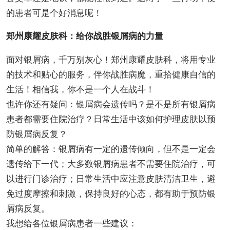
的患者可是个好消息呢！
郑州康耀皮肤科：给你战胜银屑病的力量
面对银屑病，千万别灰心！郑州康耀皮肤科，将用专业
的技术和贴心的服务，伴你战胜病魔，重拾健康自信的
生活！相信我，你不是一个人在战斗！
也许你还有疑问：银屑病会遗传吗？是不是所有银屑病
患者都需要住院治疗？日常生活中该如何护理皮肤以预
防银屑病反复？
简单的解答：银屑病有一定的遗传倾向，但不是一定会
遗传给下一代；大多数银屑病患者不需要住院治疗，可
以进行门诊治疗；日常生活中应注意皮肤清洁卫生，避
免过度摩擦和刺激，保持良好的心态，都有助于预防银
屑病反复。
我想给各位银屑病患者一些建议：