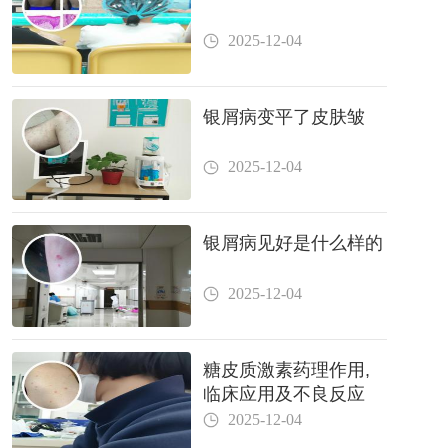
2025-12-04
银屑病变平了皮肤皱
2025-12-04
银屑病见好是什么样的
2025-12-04
糖皮质激素药理作用,
临床应用及不良反应
2025-12-04