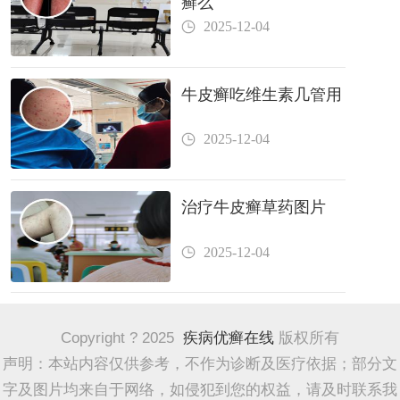
癣么
2025-12-04
牛皮癣吃维生素几管用
2025-12-04
治疗牛皮癣草药图片
2025-12-04
Copyright ? 2025
疾病优癣在线
版权所有
声明：本站内容仅供参考，不作为诊断及医疗依据；部分文
字及图片均来自于网络，如侵犯到您的权益，请及时联系我