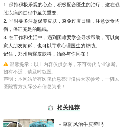
1. 保持积极乐观的心态，积极配合医生的治疗，这在战
胜疾病的过程中至关重要。
2. 平时要多注意保养皮肤，避免过度日晒，注意饮食均
衡，保证充足的睡眠。
3. 在工作和生活中，遇到困难要学会寻求帮助，可以向
家人朋友倾诉，也可以寻求心理医生的帮助。
记住，郑州康耀皮肤科，始终与你同在！
温馨提示：以上内容仅供参考，不可替代专业诊断。
如有不适，请及时就医。
声明：本网站所有医院信息整理仅供大家参考，一切以
医院官方实际公布信息为准！
相关推荐
甘草防风治牛皮癣吗