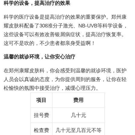
科学的设备，提高治疗的效果
科学的医疗设备是提高治疗的效果的重要保护。郑州康
耀皮肤科配备了308准分子激光、NB-UVB等科学设备，
这些设备可以有效改善银屑病症状，提高治疗恢复率。
这可不是吹的，不少患者都亲身受益啊！
温馨的就诊环境，让你安心治疗
在郑州康耀皮肤科，你会感受到温馨的就诊环境，医护
人员会以真诚的态度，为你提供周到的服务，让你在轻
松愉快的氛围中接受治疗，减缓心理压力。
项目
费用
挂号费
几十元
检查费
几十元至几百元不等