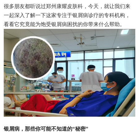
很多朋友都听说过郑州康耀皮肤科，今天，就让我们来
一起深入了解一下这家专注于银屑病诊疗的专科机构，
看看它究竟能为饱受银屑病困扰的你带来什么帮助。
银屑病，那些你可能不知道的“秘密”