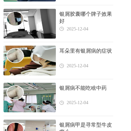
银屑胶囊哪个牌子效果
好
2025-12-04
耳朵里有银屑病的症状
2025-12-04
银屑病不能吃啥中药
2025-12-04
银屑病甲是寻常型牛皮