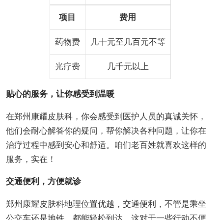
项目
费用
药物费
几十元至几百元不等
光疗费
几千元以上
贴心的服务，让你感受到温暖
在郑州康耀皮肤科，你会感受到医护人员的真诚关怀，
他们会耐心解答你的疑问，帮你解决各种问题，让你在
治疗过程中感到安心和舒适。咱们老百姓就喜欢这样的
服务，实在！
交通便利，方便就诊
郑州康耀皮肤科地理位置优越，交通便利，不管是乘坐
公交车还是地铁，都能轻松到达。这对于一些行动不便