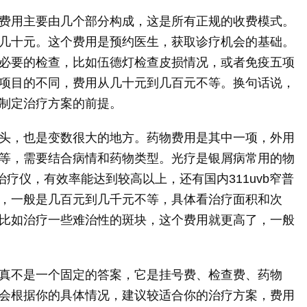
费用主要由几个部分构成，这是所有正规的收费模式。
几十元。这个费用是预约医生，获取诊疗机会的基础。
必要的检查，比如伍德灯检查皮损情况，或者免疫五项
项目的不同，费用从几十元到几百元不等。换句话说，
制定治疗方案的前提。
头，也是变数很大的地方。药物费用是其中一项，外用
等，需要结合病情和药物类型。光疗是银屑病常用的物
治疗仪，有效率能达到较高以上，还有国内311uvb窄普
，一般是几百元到几千元不等，具体看治疗面积和次
比如治疗一些难治性的斑块，这个费用就更高了，一般
真不是一个固定的答案，它是挂号费、检查费、药物
会根据你的具体情况，建议较适合你的治疗方案，费用