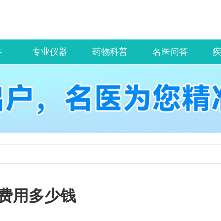
生
专业仪器
药物科普
名医问答
费用多少钱