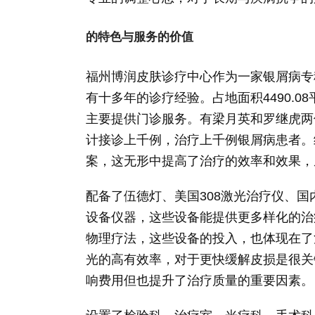
的特色与服务的价值
福州博润皮肤诊疗中心作为一家银屑病专
有十多年的诊疗经验。占地面积4490.0
主要提供门诊服务。有梁月英和罗继虎两
计接诊上千例，治疗上千例银屑病患者。
案，这无形中提高了治疗的效率和效果，
配备了伍德灯、美国308激光治疗仪、国
设备仪器，这些设备能提供更多样化的治
物理疗法，这些设备的投入，也体现在了
光的高有效率，对于更快缓解皮损是很关
响费用但也提升了治疗质量的重要因素。