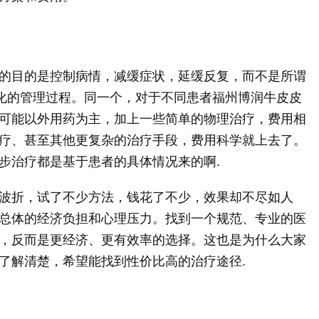
的目的是控制病情，减缓症状，延缓反复，而不是所谓
性化的管理过程。同一个，对于不同患者福州博润牛皮皮
可能以外用药为主，加上一些简单的物理治疗，费用相
疗、甚至其他更复杂的治疗手段，费用科学就上去了。
步治疗都是基于患者的具体情况来的啊.
波折，试了不少方法，钱花了不少，效果却不尽如人
总体的经济负担和心理压力。找到一个规范、专业的医
，反而是更经济、更有效率的选择。这也是为什么大家
了解清楚，希望能找到性价比高的治疗途径.