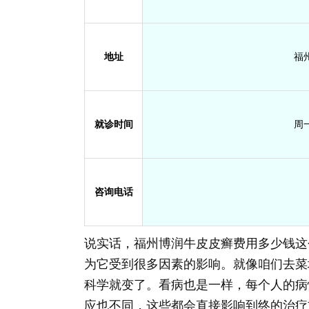
地址
福
就诊时间
周一
咨询电话
说实话，福州博润牛皮皮癣费用多少钱这
为它受到很多因素的影响。就像咱们去菜
科学就变了。看病也是一样，每个人的病
应也不同，这些都会直接影响到终的治疗