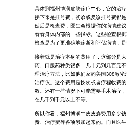
具体到福州博润皮肤诊疗中心，它的治疗
接下来是挂号费，初诊或复诊挂号费都是
然后是检查费，医生会根据你的病情建议
看看身体内部的一些指标。这些检查根据
检查是为了更准确地诊断和评估病情，是
接着就是治疗本身的费用了，这部分是大
药、口服药种类很多，几十元到几百元不
理治疗方法，比如他们家的美国308激光
治疗仪。这个费用是按次或者疗程收费的
数。还有一些情况下可能需要手术治疗，
在几千到千元以上不等。
所以你看，福州博润牛皮皮癣费用多少钱
费、治疗费等各项累加起来的。而且医生