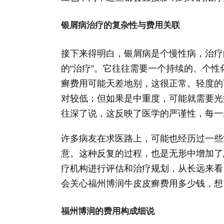
银屑病治疗的复杂性与费用关联
接下来得明白，银屑病是个慢性病，治疗
的“治疗”。它往往需要一个持续的、个
癣费用可能天差地别，这很正常。轻度的
对较低；但如果是中重度，可能就需要光
往深了说，这反映了医学的严谨性，每一
许多病友在求医路上，可能也经历过一些
意。这种反复的过程，也是无形中增加了
疗机构进行评估和治疗规划，从长远来看
会关心福州博润牛皮皮癣费用多少钱，想
福州博润的费用构成细说