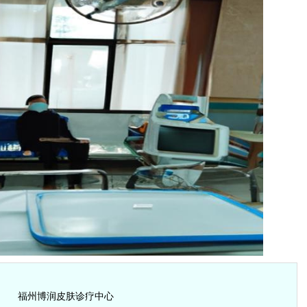
福州博润皮肤诊疗中心