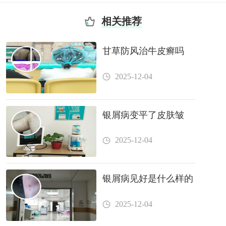
相关推荐
甘草防风治牛皮癣吗
2025-12-04
银屑病变平了皮肤皱
2025-12-04
银屑病见好是什么样的
2025-12-04