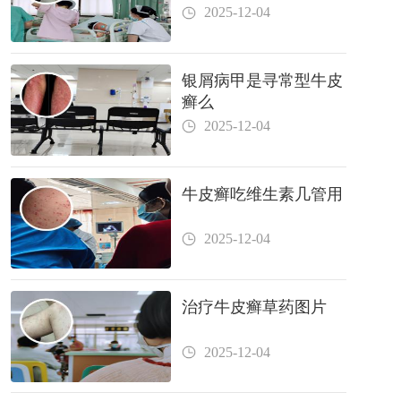
2025-12-04
银屑病甲是寻常型牛皮
癣么
2025-12-04
牛皮癣吃维生素几管用
2025-12-04
治疗牛皮癣草药图片
2025-12-04