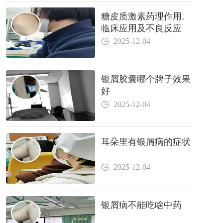
糖皮质激素药理作用,
临床应用及不良反应
2025-12-04
银屑胶囊哪个牌子效果
好
2025-12-04
耳朵里有银屑病的症状
2025-12-04
银屑病不能吃啥中药