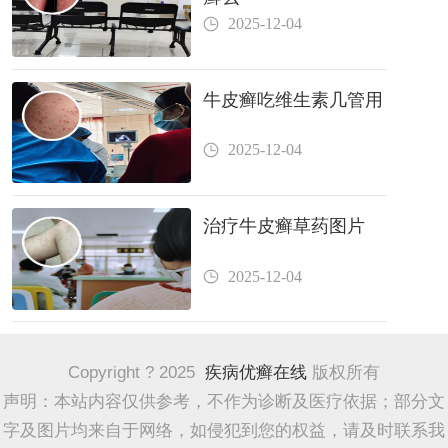
2025-12-04
牛皮癣吃维生素几管用
2025-12-04
治疗牛皮癣草药图片
2025-12-04
Copyright ? 2025
疾病优癣在线
版权所有
声明：本站内容仅供参考，不作为诊断及医疗依据；部分文
字及图片均来自于网络，如侵犯到您的权益，请及时联系我