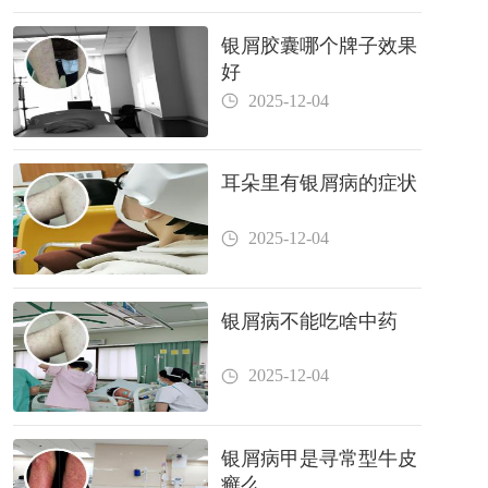
银屑胶囊哪个牌子效果
好
2025-12-04
耳朵里有银屑病的症状
2025-12-04
银屑病不能吃啥中药
2025-12-04
银屑病甲是寻常型牛皮
癣么