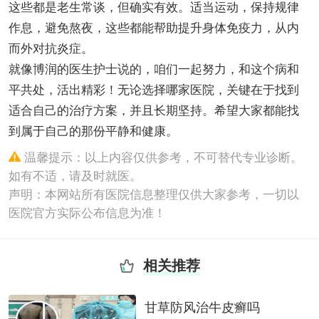
这些都是老生常谈，但确实有效。适当运动，保持规律
作息，避免熬夜，这些都能帮助提升身体免疫力，从内
而外对抗炎症。
就像博润的医生护士说的，咱们一起努力，和这个病和
平共处，活出精彩！无论选择哪家医院，关键在于找到
适合自己的治疗方案，并且长期坚持。希望大家都能找
到属于自己的那份平静和健康。
温馨提示：以上内容仅供参考，不可替代专业诊断。
如有不适，请及时就医。
声明：本网站所有医院信息整理仅供大家参考，一切以
医院官方实际公布信息为准！
相关推荐
甘草防风治牛皮癣吗