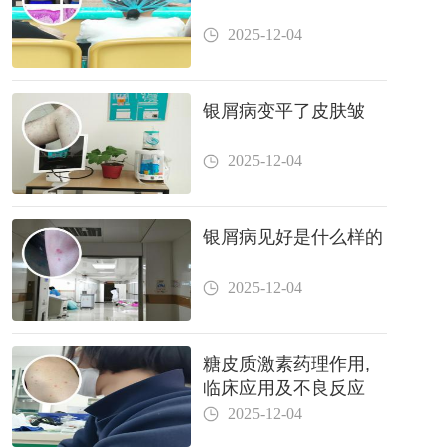
2025-12-04
银屑病变平了皮肤皱
2025-12-04
银屑病见好是什么样的
2025-12-04
糖皮质激素药理作用,
临床应用及不良反应
2025-12-04