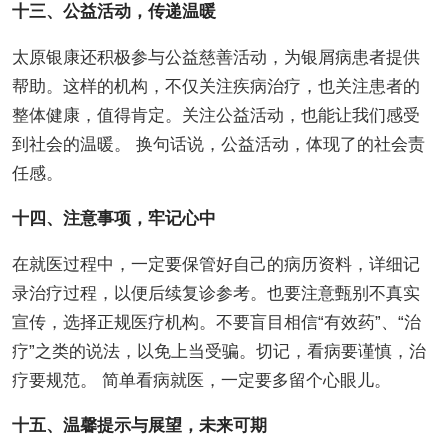
十三、公益活动，传递温暖
太原银康还积极参与公益慈善活动，为银屑病患者提供
帮助。这样的机构，不仅关注疾病治疗，也关注患者的
整体健康，值得肯定。关注公益活动，也能让我们感受
到社会的温暖。 换句话说，公益活动，体现了的社会责
任感。
十四、注意事项，牢记心中
在就医过程中，一定要保管好自己的病历资料，详细记
录治疗过程，以便后续复诊参考。也要注意甄别不真实
宣传，选择正规医疗机构。不要盲目相信“有效药”、“治
疗”之类的说法，以免上当受骗。切记，看病要谨慎，治
疗要规范。 简单看病就医，一定要多留个心眼儿。
十五、温馨提示与展望，未来可期