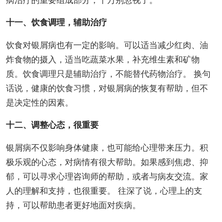
病治疗的重要组成部分，千万别忽视了。
十一、饮食调理，辅助治疗
饮食对银屑病也有一定的影响。可以适当减少红肉、油
炸食物的摄入，适当吃蔬菜水果，补充维生素和矿物
质。饮食调理只是辅助治疗，不能替代药物治疗。 换句
话说，健康的饮食习惯，对银屑病的恢复有帮助，但不
是决定性的因素。
十二、调整心态，很重要
银屑病不仅影响身体健康，也可能给心理带来压力。积
极乐观的心态，对病情有很大帮助。如果感到焦虑、抑
郁，可以寻求心理咨询师的帮助，或者与病友交流。家
人的理解和支持，也很重要。 往深了说，心理上的支
持，可以帮助患者更好地面对疾病。