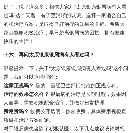
好了，说了这么多，相信大家对“太原银康银屑病有人看
过吗”这个问题，有了更清晰的认识。选择一家适合自己
的和治疗方案，是取得良好治疗的效果的关键。希望大
家都能够积极治疗，早日脱离银屑病的困扰，拥有健康
快乐的生活！
十六、再问太原银康银屑病有人看过吗？
温馨提示一下，关于“太原银康银屑病有人看过吗”这个问
题，我们可以这样理解：
这家正规吗？
是的，是经卫生部门批准的正规专科。
治疗的效果怎么样？
银屑病的治疗是长期过程，效果因
人而异，需要积极配合治疗，并做好日常护理。
费用贵吗？
收费公开透明，按次收费，具体费用视检查
项目和治疗方案而定。
对于银屑病患者除了积极就医，以下几点建议或许对您