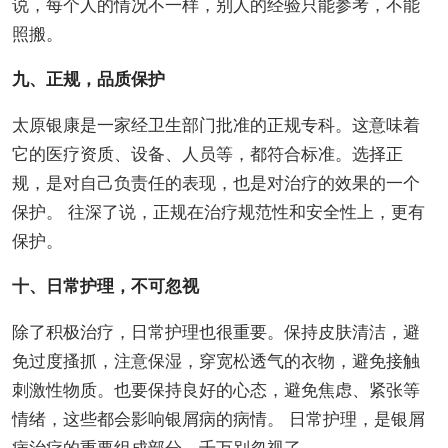
说，每个人的情况不一样，别人的经验只能参考，不能
照搬。
九、正规，品质保护
太原银康是一家经卫生部门批准的正规专科。这意味着
它的医疗资质、设备、人员等，都符合标准。选择正
规，是对自己负责任的表现，也是对治疗的效果的一个
保护。 往深了说，正规在治疗规范性和安全性上，更有
保护。
十、日常护理，不可忽视
除了积极治疗，日常护理也很重要。保持皮肤清洁，避
免过度搔抓，注意保湿，穿宽松透气的衣物，避免接触
刺激性物质。也要保持良好的心态，避免焦虑、紧张等
情绪，这些都会影响银屑病的病情。 日常护理，是银屑