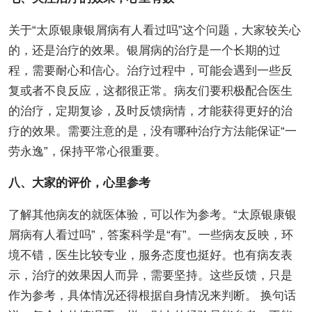
关于“太原银康银屑病有人看过吗”这个问题，大家较关心
的，还是治疗的效果。银屑病的治疗是一个长期的过
程，需要耐心和信心。治疗过程中，可能会遇到一些反
复或者不良反应，这都很正常。病友们要积极配合医生
的治疗，定期复诊，及时反馈病情，才能获得更好的治
疗的效果。需要注意的是，没有哪种治疗方法能保证“一
劳永逸”，保持平常心很重要。
八、大家的评价，心里参考
了解其他病友的就医体验，可以作为参考。“太原银康银
屑病有人看过吗”，答案科学是“有”。一些病友反映，环
境不错，医生比较专业，服务态度也挺好。也有病友表
示，治疗的效果因人而异，需要坚持。这些反馈，只是
作为参考，具体情况还得根据自身情况来判断。 换句话