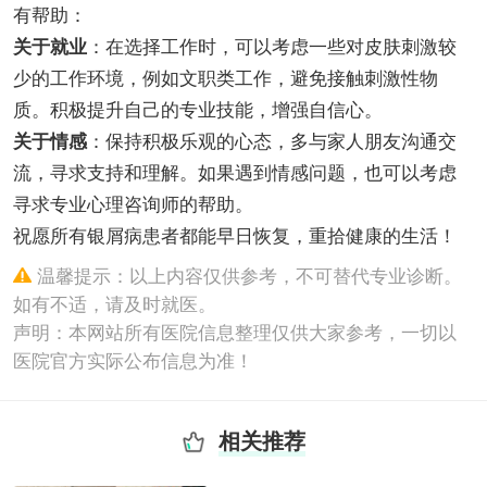
有帮助：
关于就业
：在选择工作时，可以考虑一些对皮肤刺激较
少的工作环境，例如文职类工作，避免接触刺激性物
质。积极提升自己的专业技能，增强自信心。
关于情感
：保持积极乐观的心态，多与家人朋友沟通交
流，寻求支持和理解。如果遇到情感问题，也可以考虑
寻求专业心理咨询师的帮助。
祝愿所有银屑病患者都能早日恢复，重拾健康的生活！
温馨提示：以上内容仅供参考，不可替代专业诊断。
如有不适，请及时就医。
声明：本网站所有医院信息整理仅供大家参考，一切以
医院官方实际公布信息为准！
相关推荐