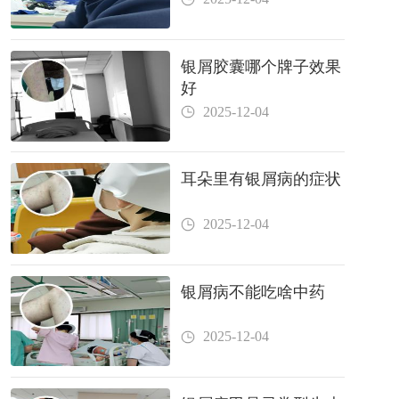
银屑胶囊哪个牌子效果
好
2025-12-04
耳朵里有银屑病的症状
2025-12-04
银屑病不能吃啥中药
2025-12-04