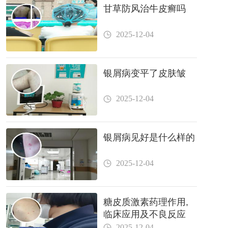
甘草防风治牛皮癣吗
2025-12-04
银屑病变平了皮肤皱
2025-12-04
银屑病见好是什么样的
2025-12-04
糖皮质激素药理作用,
临床应用及不良反应
2025-12-04