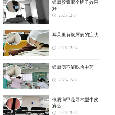
银屑胶囊哪个牌子效果
好
2025-12-04
耳朵里有银屑病的症状
2025-12-04
银屑病不能吃啥中药
2025-12-04
银屑病甲是寻常型牛皮
癣么
2025-12-04