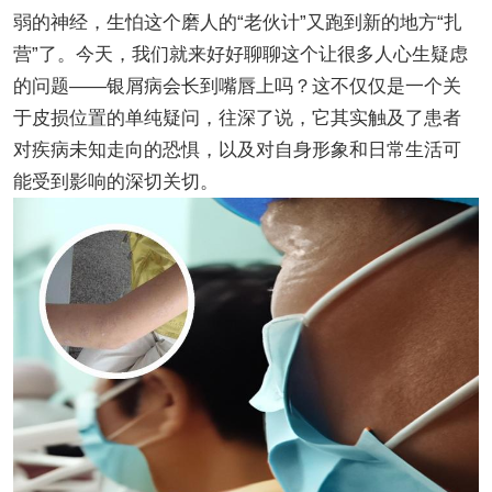
弱的神经，生怕这个磨人的“老伙计”又跑到新的地方“扎
营”了。今天，我们就来好好聊聊这个让很多人心生疑虑
的问题——银屑病会长到嘴唇上吗？这不仅仅是一个关
于皮损位置的单纯疑问，往深了说，它其实触及了患者
对疾病未知走向的恐惧，以及对自身形象和日常生活可
能受到影响的深切关切。