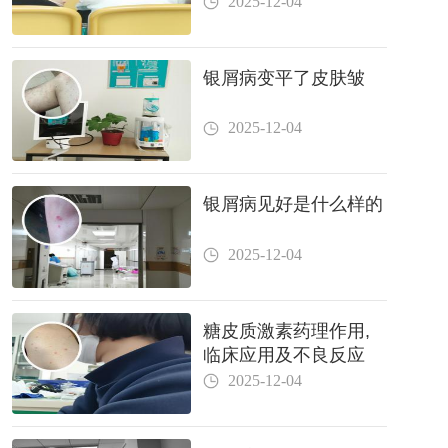
2025-12-04
银屑病变平了皮肤皱
2025-12-04
银屑病见好是什么样的
2025-12-04
糖皮质激素药理作用,
临床应用及不良反应
2025-12-04