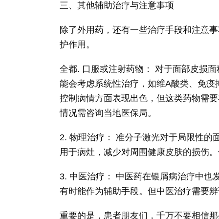
三、其他辅助治疗与注意事项
除了外用药，还有一些治疗手段和注意事
护作用。
全都. 口服或注射药物： 对于面部皮损
能会考虑系统性治疗，如维A酸类、免疫
控制病情方面表现出色，但这类药物需要
情况需咨询当地医保局。
2. 物理治疗： 准分子激光对于局限性
用于病灶，减少对周围健康皮肤的损伤。
3. 中医治疗： 中医药在银屑病治疗中
有时能作为辅助手段。但中医治疗需要辨
重要的是，患者朋友们，千万不要相信那