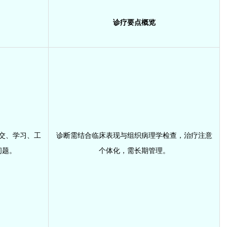
诊疗要点概览
交、学习、工
诊断需结合临床表现与组织病理学检查，治疗注意
问题。
个体化，需长期管理。