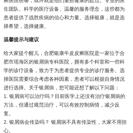
癣医院在哪，或许就是他们重拾健康的起点。专业的医
生团队、科学的医疗设备、温馨的服务理念，这些都为
患者提供了战胜疾病的信心和力量。选择银康，就是选
择希望，选择健康。
温馨提示与建议
给大家提个醒儿，合肥银康牛皮皮癣医院是一家位于合
肥市瑶海区的银屑病专科医院，拥有多个科室和一些科
学的诊疗设备，致力于为患者提供专业的诊疗服务。选
择医院需要综合考虑各种因素，患者可以根据自身情况
进行选择。关于银屑病，您可能还想了解以下问题：
1. 银屑病可以治疗吗？目前医学上还没有治疗银屑病的
方法，但通过规范治疗，可以有效控制病情，减少反
复。
2. 银屑病会传染吗？ 银屑病不具有传染性，大家不用担
心。