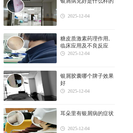
银屑病见好是什么样的
2025-12-04
糖皮质激素药理作用,
临床应用及不良反应
2025-12-04
银屑胶囊哪个牌子效果
好
2025-12-04
耳朵里有银屑病的症状
2025-12-04