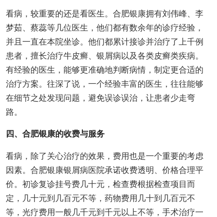
看病，较重要的还是看医生。合肥银康拥有刘伟峰、李
梦茹、蔡蕊等几位医生，他们都有数余年的诊疗经验，
并且一直在本院坐诊。他们都累计接诊并治疗了上千例
患者，擅长治疗牛皮癣、银屑病以及各类皮癣类疾病。
有经验的医生，能够更准确地判断病情，制定更合适的
治疗方案。往深了说，一个经验丰富的医生，往往能够
在细节之处发现问题，避免误诊误治，让患者少走弯
路。
四、合肥银康的收费与服务
看病，除了关心治疗的效果，费用也是一个重要的考虑
因素。合肥银康银屑病医院承诺收费透明、价格合理平
价。初诊复诊挂号费几十元，检查费根据检查项目而
定，几十元到几百元不等，药物费用几十到几百元不
等，光疗费用一般几千元到千元以上不等，手术治疗一