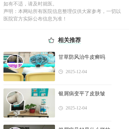
如有不适，请及时就医。
声明：本网站所有医院信息整理仅供大家参考，一切以
医院官方实际公布信息为准！
相关推荐
甘草防风治牛皮癣吗
2025-12-04
银屑病变平了皮肤皱
2025-12-04