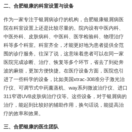
二、合肥银康的科室设置与设备
作为一家专注于银屑病诊疗的机构，合肥银康银屑病医
院在科室设置上还是比较尽量的。院内设有中医内科、
中医外科、皮肤病科、中医科、医学检验科、物理治疗
科等多个科室。科室齐全，才能更好地为患者提供全范
围的诊疗服务。往深了说，这意味着患者可以在同一家
医院完成诊断、治疗、恢复等多个环节，省去了到处奔
波的麻烦，更加方便快捷。在医疗设备方面，医院也引
进了一些科学的设备，比如美国xtrac-308准分子激光治
疗仪、可调节式中药薰蒸机、way系列微波治疗仪、进口
311窄谱UVB皮肤病治疗仪等。这些设备，对于银屑病的
治疗，能起到比较好的辅助作用，换句话说，能提高治
疗的效率和效果。
三、合肥银康的医生团队