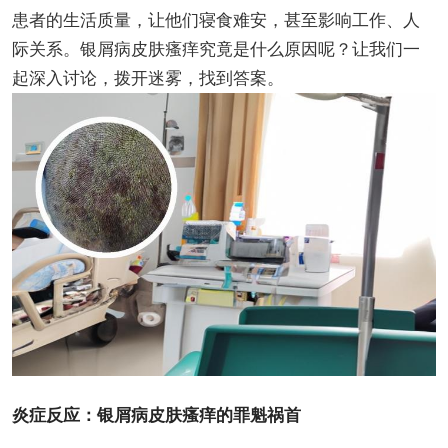
患者的生活质量，让他们寝食难安，甚至影响工作、人
际关系。银屑病皮肤瘙痒究竟是什么原因呢？让我们一
起深入讨论，拨开迷雾，找到答案。
炎症反应：银屑病皮肤瘙痒的罪魁祸首