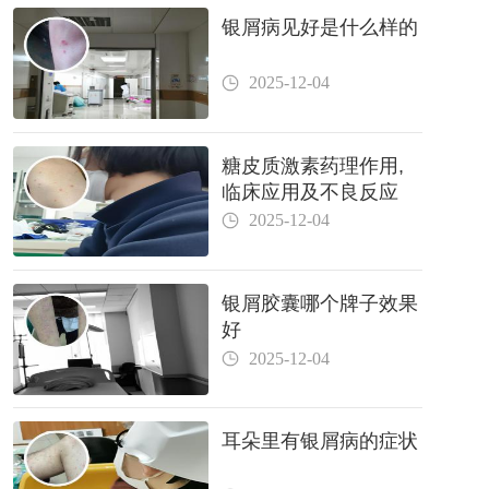
银屑病见好是什么样的
2025-12-04
糖皮质激素药理作用,
临床应用及不良反应
2025-12-04
银屑胶囊哪个牌子效果
好
2025-12-04
耳朵里有银屑病的症状