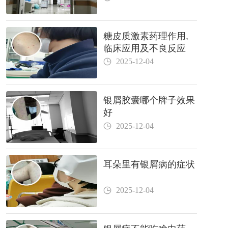
糖皮质激素药理作用,
临床应用及不良反应
2025-12-04
银屑胶囊哪个牌子效果
好
2025-12-04
耳朵里有银屑病的症状
2025-12-04