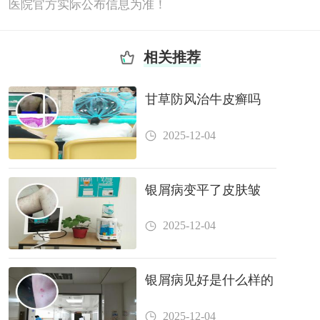
医院官方实际公布信息为准！
相关推荐
甘草防风治牛皮癣吗
2025-12-04
银屑病变平了皮肤皱
2025-12-04
银屑病见好是什么样的
2025-12-04