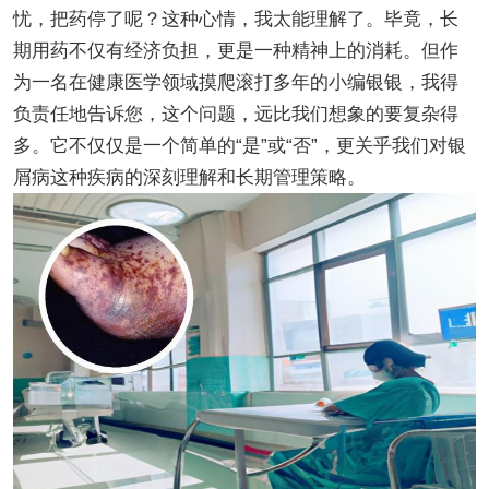
忧，把药停了呢？这种心情，我太能理解了。毕竟，长
期用药不仅有经济负担，更是一种精神上的消耗。但作
为一名在健康医学领域摸爬滚打多年的小编银银，我得
负责任地告诉您，这个问题，远比我们想象的要复杂得
多。它不仅仅是一个简单的“是”或“否”，更关乎我们对银
屑病这种疾病的深刻理解和长期管理策略。