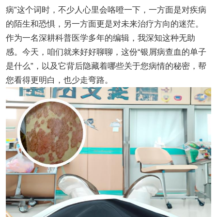
病”这个词时，不少人心里会咯噔一下，一方面是对疾病
的陌生和恐惧，另一方面更是对未来治疗方向的迷茫。
作为一名深耕科普医学多年的编辑，我深知这种无助
感。今天，咱们就来好好聊聊，这份“银屑病查血的单子
是什么”，以及它背后隐藏着哪些关于您病情的秘密，帮
您看得更明白，也少走弯路。