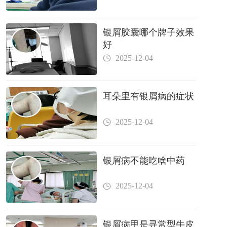
银屑胶囊哪个牌子效果
好
2025-12-04
耳朵里有银屑病的症状
2025-12-04
银屑病不能吃啥中药
2025-12-04
银屑病甲是寻常型牛皮