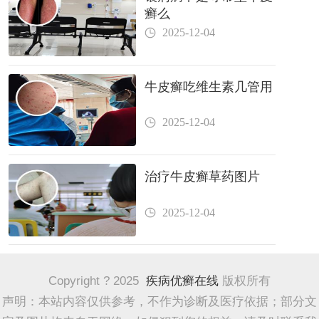
癣么
2025-12-04
牛皮癣吃维生素几管用
2025-12-04
治疗牛皮癣草药图片
2025-12-04
Copyright ? 2025
疾病优癣在线
版权所有
声明：本站内容仅供参考，不作为诊断及医疗依据；部分文