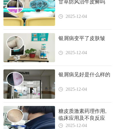
甘草防风治牛皮癣吗
2025-12-04
银屑病变平了皮肤皱
2025-12-04
银屑病见好是什么样的
2025-12-04
糖皮质激素药理作用,
临床应用及不良反应
2025-12-04