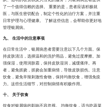
了一个值得信赖的选择。 重要的是，患者应该积极就
医，与医生密切配合，制定个性化的治疗方案，并注重
日常护理与心理健康。 了解这些信息，会帮助你更好地
管理银屑病。
九、 生活中的注意事项
在日常生活中，银屑病患者需要注意以下几个方面。保
持皮肤清洁，选择温和的洗护用品，避免过度摩擦。加
强保湿，使用润肤霜，保持皮肤湿润，减缓瘙痒。再
者，避免抓挠，抓挠会加重病情，导致皮肤损伤。注意
饮食，避免辛辣刺激性食物，保持均衡饮食，增强免疫
力。这些生活细节，对控制病情有积极作用。
十、 关于饮食
饮食对银屑病的影响不容忽视。 均衡饮食，适当吃蔬菜