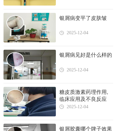
银屑病变平了皮肤皱
2025-12-04
银屑病见好是什么样的
2025-12-04
糖皮质激素药理作用,
临床应用及不良反应
2025-12-04
银屑胶囊哪个牌子效果