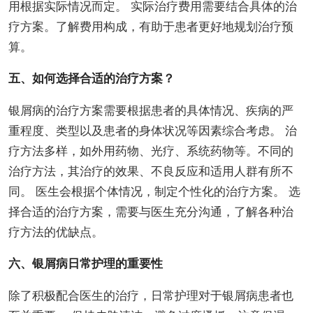
用根据实际情况而定。 实际治疗费用需要结合具体的治
疗方案。了解费用构成，有助于患者更好地规划治疗预
算。
五、如何选择合适的治疗方案？
银屑病的治疗方案需要根据患者的具体情况、疾病的严
重程度、类型以及患者的身体状况等因素综合考虑。 治
疗方法多样，如外用药物、光疗、系统药物等。不同的
治疗方法，其治疗的效果、不良反应和适用人群有所不
同。 医生会根据个体情况，制定个性化的治疗方案。 选
择合适的治疗方案，需要与医生充分沟通，了解各种治
疗方法的优缺点。
六、银屑病日常护理的重要性
除了积极配合医生的治疗，日常护理对于银屑病患者也