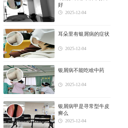
好
2025-12-04
耳朵里有银屑病的症状
2025-12-04
银屑病不能吃啥中药
2025-12-04
银屑病甲是寻常型牛皮
癣么
2025-12-04