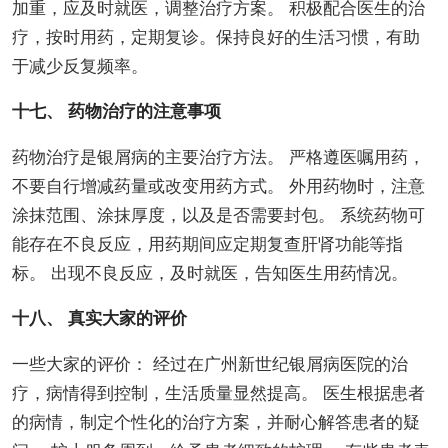
加重，应及时就医，调整治疗方案。 积极配合医生的治
疗，按时用药，定期复诊。保持良好的生活习惯，有助
于减少反复频率。
十七、 药物治疗的注意事项
药物治疗是银屑病的主要治疗方法。 严格遵医嘱用药，
不要自行增减药量或改变用药方式。 外用药物时，注意
涂抹范围、涂抹厚度，以及是否需要封包。 系统药物可
能存在不良反应，用药期间应定期复查肝肾功能等指
标。 出现不良反应，及时就医，告知医生用药情况。
十八、 真实大家的评价
一些大家的评价： 经过在广州新世纪银屑病医院的治
疗，病情得到控制，生活质量显然提高。 医生根据患者
的病情，制定个性化的治疗方案，并耐心解答患者的疑