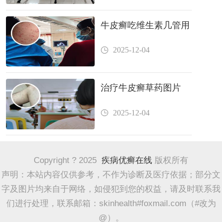
牛皮癣吃维生素几管用
2025-12-04
治疗牛皮癣草药图片
2025-12-04
Copyright ? 2025
疾病优癣在线
版权所有
声明：本站内容仅供参考，不作为诊断及医疗依据；部分文
字及图片均来自于网络，如侵犯到您的权益，请及时联系我
们进行处理，联系邮箱：skinhealth#foxmail.com（#改为
@）。