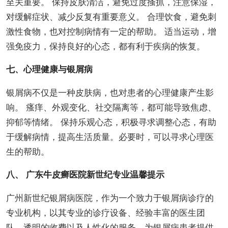
至关重要。 保持皮肤清洁，避免过度搔抓，注意保湿，
对缓解症状、减少反复有重要意义。 合理饮食，避免刺
激性食物，也对控制病情有一定的帮助。 适当运动，增
强免疫力，保持良好的心态，都有利于疾病的恢复。
七、心理健康与银屑病
银屑病不仅是一种皮肤病，也对患者的心理健康产生影
响。 瘙痒、外观变化、社交隔离等，都可能导致焦虑、
抑郁等情绪。 保持乐观心态，积极寻求调整心态，有助
于缓解病情，提高生活质量。必要时，可以寻求心理医
生的帮助。
八、 广东牛皮癣医院新世纪专业温馨提示
广州新世纪银屑病医院，作为一个致力于银屑病诊疗的
专业机构，以其专业的诊疗设备、经验丰富的医生团
队、透明的收费以及人性化的服务，为银屑病患者提供