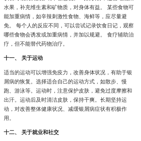
水果，补充维生素和矿物质，对身体有益。 某些食物可
能加重病情，如辛辣刺激性食物、海鲜等，应尽量避
免。 每个人的反应不同，可以尝试记录饮食日记，观察
哪些食物会诱发或加重病情，并加以规避。 食疗辅助治
疗，但不能替代药物治疗。
十一、 关于运动
适当的运动可以增强免疫力，改善身体状况，有助于银
屑病的恢复。选择适合自己的运动方式，如散步、慢
跑、游泳等。运动时，注意保护皮肤，避免过度摩擦和
出汗。运动后及时清洁皮肤，保持干爽。长期坚持运
动，对改善整体健康状况、减缓银屑病症状有积极作
用。
十二、 关于就业和社交