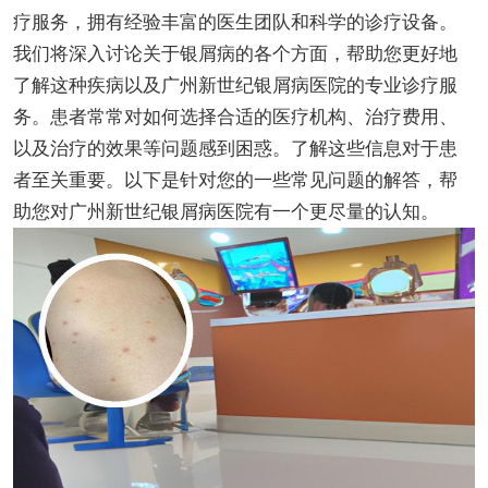
疗服务，拥有经验丰富的医生团队和科学的诊疗设备。
我们将深入讨论关于银屑病的各个方面，帮助您更好地
了解这种疾病以及广州新世纪银屑病医院的专业诊疗服
务。患者常常对如何选择合适的医疗机构、治疗费用、
以及治疗的效果等问题感到困惑。了解这些信息对于患
者至关重要。以下是针对您的一些常见问题的解答，帮
助您对广州新世纪银屑病医院有一个更尽量的认知。