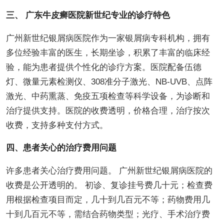
三、 广东牛皮癣医院新世纪专业的诊疗特色
广州新世纪银屑病医院作为一家银屑病专科机构，拥有
多位经验丰富的医生，长期坐诊，积累了丰富的临床经
验，能为患者提供个性化的诊疗方案。医院配备伍德
灯、微量元素检测仪、308准分子激光、NB-UVB、点阵
激光、中药熏蒸、免疫五项检查等科学设备，为诊断和
治疗提供支持。医院的收费透明，价格合理，治疗按次
收费，支持多种支付方式。
四、患者关心的治疗费用问题
许多患者关心治疗费用问题。 广州新世纪银屑病医院的
收费是公开透明的。 初诊、复诊挂号费几十元；检查费
用根据检查项目而定，几十到几百元不等；药物费用几
十到几百元不等，需结合药物类型；光疗、手术治疗费