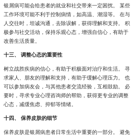
银屑病可能会给患者的就业和社交带来一定困扰。 某些
工作环境可能不利于控制病情，如高温、潮湿等。 在与
人交往时，坦诚沟通，去除误解，获得理解和支持。 积
极参与社交活动，保持乐观心态，增强自信心，有助于
改善生活质量。
十三、 调整心态的重要性
树立战胜疾病的信心，有助于积极面对治疗和生活。 寻
求家人、朋友的理解和支持，有助于缓解心理压力。 也
可以参加病友会，与其他患者交流经验，互相鼓励。 必
要时，寻求专业心理咨询师的帮助，获得更专业的调整
心态，减缓焦虑、抑郁等情绪。
十四、 保养皮肤的细节
保养皮肤是银屑病患者日常生活中重要的一部分。 避免