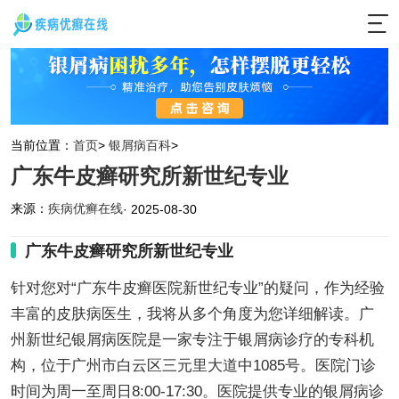
当前位置：
首页
>
银屑病百科
>
广东牛皮癣研究所新世纪专业
来源：
疾病优癣在线
· 2025-08-30
广东牛皮癣研究所新世纪专业
针对您对“广东牛皮癣医院新世纪专业”的疑问，作为经验
丰富的皮肤病医生，我将从多个角度为您详细解读。广
州新世纪银屑病医院是一家专注于银屑病诊疗的专科机
构，位于广州市白云区三元里大道中1085号。医院门诊
时间为周一至周日8:00-17:30。医院提供专业的银屑病诊