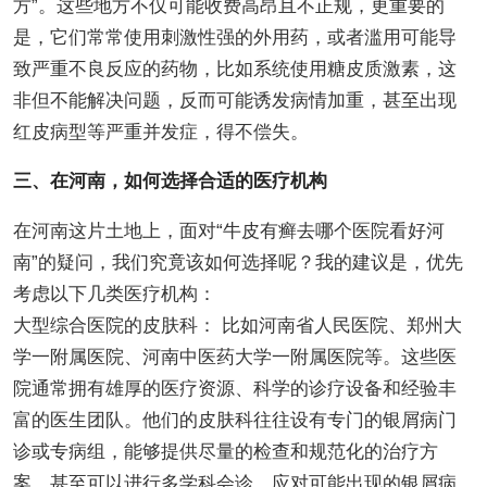
方”。这些地方不仅可能收费高昂且不正规，更重要的
是，它们常常使用刺激性强的外用药，或者滥用可能导
致严重不良反应的药物，比如系统使用糖皮质激素，这
非但不能解决问题，反而可能诱发病情加重，甚至出现
红皮病型等严重并发症，得不偿失。
三、在河南，如何选择合适的医疗机构
在河南这片土地上，面对“牛皮有癣去哪个医院看好河
南”的疑问，我们究竟该如何选择呢？我的建议是，优先
考虑以下几类医疗机构：
大型综合医院的皮肤科： 比如河南省人民医院、郑州大
学一附属医院、河南中医药大学一附属医院等。这些医
院通常拥有雄厚的医疗资源、科学的诊疗设备和经验丰
富的医生团队。他们的皮肤科往往设有专门的银屑病门
诊或专病组，能够提供尽量的检查和规范化的治疗方
案，甚至可以进行多学科会诊，应对可能出现的银屑病