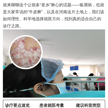
就来聊聊这个让很多“老乡”揪心的话题——银屑病，也就
是大家常说的“牛皮癣”，以及在河南这片土地上，我们该
如何理性、科学地选择就医方向，找到真的适合自己的
诊疗之路。
诊疗要点速览
患者就医考量
建议科室类型