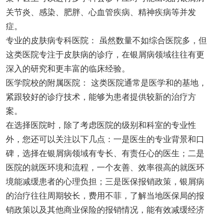
关节炎、感染、肥胖、心血管疾病、精神疾病等并发
症。
专业的皮肤病专科医院： 虽然数量不如综合医院多，但
这类医院专注于皮肤病的诊疗，在银屑病领域往往有更
深入的研究和更丰富的临床经验。
医学院校的附属医院： 这类医院通常是医学和的基地，
紧跟较好的诊疗技术，能够为患者提供较新的治疗方
案。
在选择医院时，除了考虑医院的级别和科室的专业性
外，您还可以关注以下几点：一是医生的专业背景和口
碑，选择在银屑病领域有专长、有责任心的医生；二是
医院的就医环境和流程，一个友善、效率很高的就医环
境能减缓患者的心理负担；三是医保报销政策，银屑病
的治疗往往周期较长，费用不菲，了解当地医保局的报
销政策以及其他商业保险的报销情况，能有效减缓经济