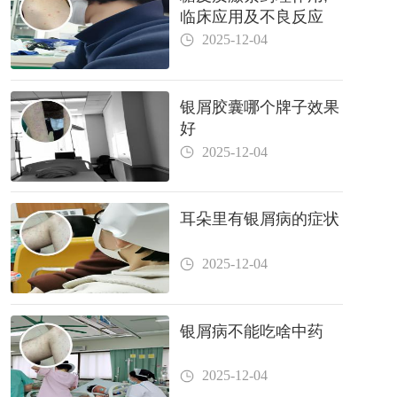
临床应用及不良反应
2025-12-04
银屑胶囊哪个牌子效果
好
2025-12-04
耳朵里有银屑病的症状
2025-12-04
银屑病不能吃啥中药
2025-12-04