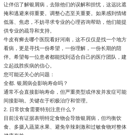
让伴侣了解银屑病，去除他们的误解和担忧，这远比遮
掩和逃避来得重要。调整心态至关重要。如果感到情绪
低落、焦虑，不妨寻求专业的心理咨询帮助，他们能提
供专业的疏导和支持。
牛皮有癣去哪个医院看好河南，这不仅仅是找一个地方
看病，更是寻找一份希望，一份理解，一份长期的陪
伴。希望每一位患者都能找到适合自己的医疗团队，建
立起战胜疾病的信心。
您可能还关心的问题：
全都. 银屑病会影响寿命吗？
通常不会直接影响寿命，但严重类型或伴发并发症可能
间接影响。关键在于积极治疗和管理。
2. 日常饮食需要特别注意什么？
目前没有证据表明特定食物会导致银屑病，但均衡饮
食、多摄入蔬菜水果、避免辛辣刺激和过敏食物对整体