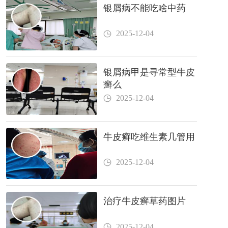
银屑病不能吃啥中药
2025-12-04
银屑病甲是寻常型牛皮
癣么
2025-12-04
牛皮癣吃维生素几管用
2025-12-04
治疗牛皮癣草药图片
2025-12-04