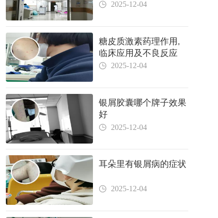
2025-12-04
糖皮质激素药理作用,
临床应用及不良反应
2025-12-04
银屑胶囊哪个牌子效果
好
2025-12-04
耳朵里有银屑病的症状
2025-12-04