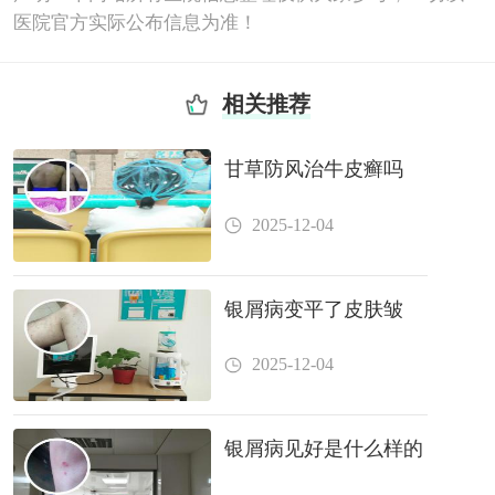
医院官方实际公布信息为准！
相关推荐
甘草防风治牛皮癣吗
2025-12-04
银屑病变平了皮肤皱
2025-12-04
银屑病见好是什么样的