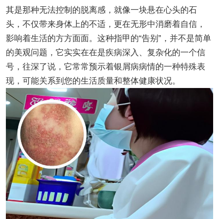
其是那种无法控制的脱离感，就像一块悬在心头的石
头，不仅带来身体上的不适，更在无形中消磨着自信，
影响着生活的方方面面。这种指甲的“告别”，并不是简单
的美观问题，它实实在在是疾病深入、复杂化的一个信
号，往深了说，它常常预示着银屑病病情的一种特殊表
现，可能关系到您的生活质量和整体健康状况。