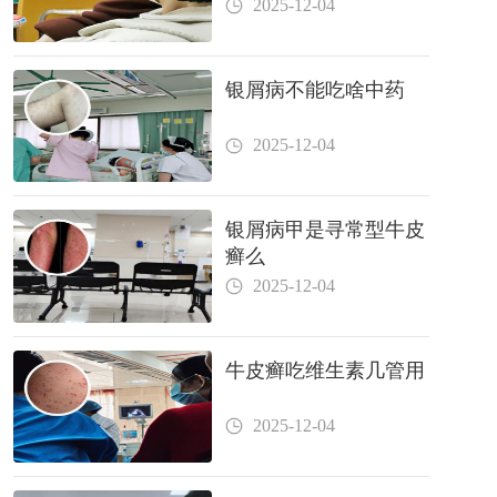
2025-12-04
银屑病不能吃啥中药
2025-12-04
银屑病甲是寻常型牛皮
癣么
2025-12-04
牛皮癣吃维生素几管用
2025-12-04