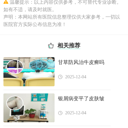
温馨提示：以上内容仅供参考，不可替代专业诊断。
如有不适，请及时就医。
声明：本网站所有医院信息整理仅供大家参考，一切以
医院官方实际公布信息为准！
相关推荐
甘草防风治牛皮癣吗
2025-12-04
银屑病变平了皮肤皱
2025-12-04