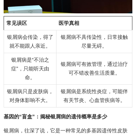
常见误区
医学真相
银屑病会传染，得了
银屑病不具传染性，日常接触
就不能跟人亲近。
尽量无碍。
银屑病是“不治之
银屑病可有效管理，通过治疗
症”，只能听天由
可不错改善生活质量。
命。
银屑病只是皮肤病，
银屑病是系统性炎症，可能伴
对身体影响不大。
有关节炎、心血管疾病等。
基因的“盲盒”：揭秘银屑病的遗传概率是多少
银屑病，往深了说，它是一种常见的多基因遗传性皮肤