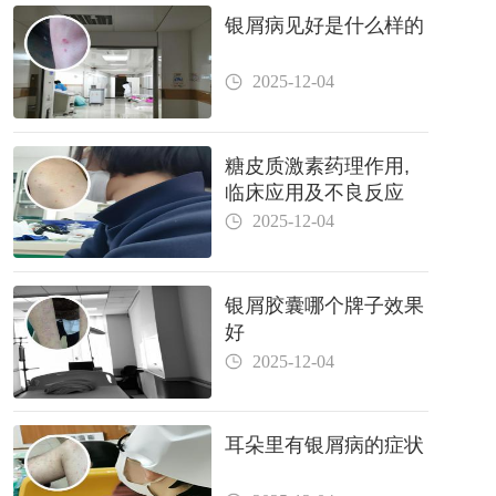
银屑病见好是什么样的
2025-12-04
糖皮质激素药理作用,
临床应用及不良反应
2025-12-04
银屑胶囊哪个牌子效果
好
2025-12-04
耳朵里有银屑病的症状