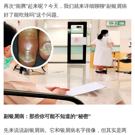
再次“闹腾”起来呢？今天，我们就来详细聊聊“副银屑病
好了能吃辣吗”这个问题。
副银屑病：那些你可能不知道的“秘密”
先来说说副银屑病。它和银屑病名字很像，但其实是两