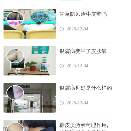
甘草防风治牛皮癣吗
2025-12-04
银屑病变平了皮肤皱
2025-12-04
银屑病见好是什么样的
2025-12-04
糖皮质激素药理作用,