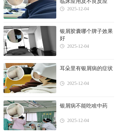
临床应用及不良反应
2025-12-04
银屑胶囊哪个牌子效果
好
2025-12-04
耳朵里有银屑病的症状
2025-12-04
银屑病不能吃啥中药
2025-12-04