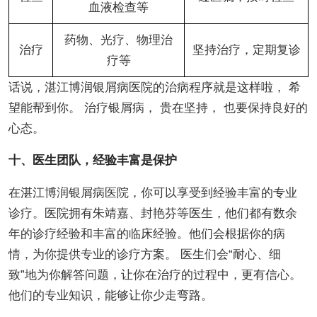
血液检查等
药物、光疗、物理治
治疗
坚持治疗，定期复诊
疗等
话说，湛江博润银屑病医院的治病程序就是这样啦， 希
望能帮到你。 治疗银屑病， 贵在坚持， 也要保持良好的
心态。
十、医生团队，经验丰富是保护
在湛江博润银屑病医院，你可以享受到经验丰富的专业
诊疗。医院拥有朱靖嘉、封艳芬等医生，他们都有数余
年的诊疗经验和丰富的临床经验。他们会根据你的病
情，为你提供专业的诊疗方案。 医生们会“耐心、细
致”地为你解答问题，让你在治疗的过程中，更有信心。
他们的专业知识，能够让你少走弯路。