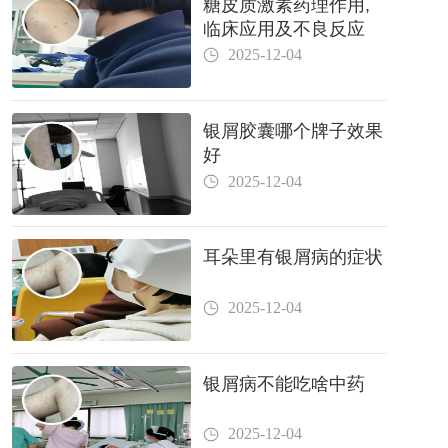
糖皮质激素药理作用,
临床应用及不良反应
2025-12-04
银屑胶囊哪个牌子效果
好
2025-12-04
耳朵里有银屑病的症状
2025-12-04
银屑病不能吃啥中药
2025-12-04