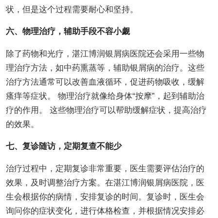
状，但是这个过程需要耐心和坚持。
六、物理治疗，辅助手段不容小觑
除了药物和光疗，湛江博润银屑病医院还会采用一些物
理治疗方法，如中药熏蒸等，辅助银屑病的治疗。这些
治疗方法通常可以改善血液循环，促进药物吸收，缓解
瘙痒等症状。 物理治疗就像给身体“按摩”，起到辅助治
疗的作用。 这些物理治疗可以帮助缓解症状，提高治疗
的效果。
七、复诊随访，定期复查不能少
治疗过程中，定期复诊非常重要，医生需要评估治疗的
效果，及时调整治疗方案。在湛江博润银屑病医院，医
生会根据你的病情，安排复诊的时间。复诊时，医生会
询问你的症状变化，进行体格检查，并根据情况安排必