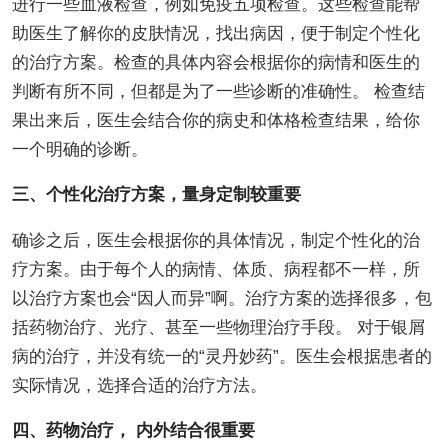
进行一些血液检查，例如免疫五项检查。这些检查能帮
助医生了解你的皮肤情况，找出病因，便于制定个性化
的治疗方案。检查的具体内容会根据你的病情和医生的
判断有所不同，但都是为了一些诊断的准确性。 检查结
果出来后，医生会结合你的病史和体格检查结果，给你
一个明确的诊断。
三、个性化治疗方案，量身定制较重要
确诊之后，医生会根据你的具体情况，制定个性化的治
疗方案。由于每个人的病情、体质、病程都不一样，所
以治疗方案也会“因人而异”啊。治疗方案的选择很多，包
括药物治疗、光疗、甚至一些物理治疗手段。 对于银屑
病的治疗，并没有统一的“灵丹妙药”。医生会根据患者的
实际情况，选择合适的治疗方法。
四、药物治疗， 内外结合很重要