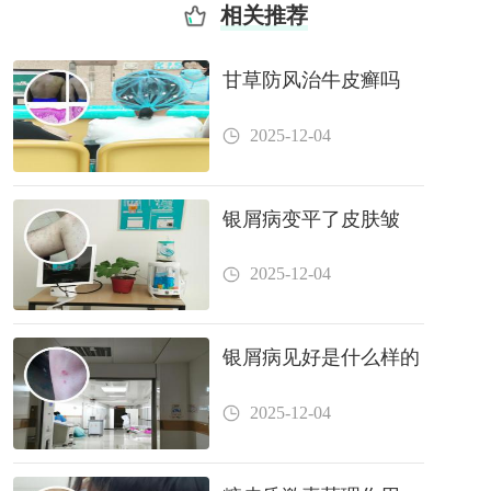
相关推荐
甘草防风治牛皮癣吗
2025-12-04
银屑病变平了皮肤皱
2025-12-04
银屑病见好是什么样的
2025-12-04