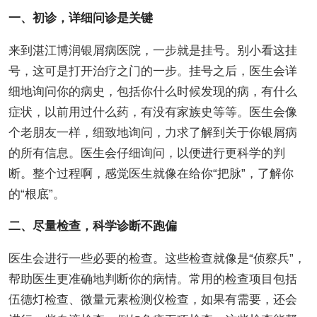
一、初诊，详细问诊是关键
来到湛江博润银屑病医院，一步就是挂号。别小看这挂
号，这可是打开治疗之门的一步。挂号之后，医生会详
细地询问你的病史，包括你什么时候发现的病，有什么
症状，以前用过什么药，有没有家族史等等。医生会像
个老朋友一样，细致地询问，力求了解到关于你银屑病
的所有信息。医生会仔细询问，以便进行更科学的判
断。整个过程啊，感觉医生就像在给你“把脉”，了解你
的“根底”。
二、尽量检查，科学诊断不跑偏
医生会进行一些必要的检查。这些检查就像是“侦察兵”，
帮助医生更准确地判断你的病情。常用的检查项目包括
伍德灯检查、微量元素检测仪检查，如果有需要，还会