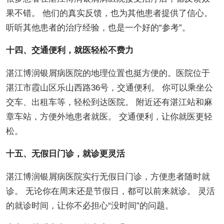
果不错。 他们的真实反馈，也为其他患者提供了信心。
听听其他患者的治疗经验，也是一个好的“参考”。
十四、交通便利，就医轻松不费力
湛江博润银屑病医院的地理位置也挺方便的。医院位于
湛江市霞山区乐山西路36号，交通便利。 你可以乘坐公
交车、出租车等，轻松到达医院。 附近还有湛江站和麻
章车站，方便外地患者就医。 交通便利，让你就医更轻
松。
十五、无假日门诊，就诊更灵活
湛江博润银屑病医院实行无假日门诊，方便患者随时就
诊。 无论你在周末还是节假日，都可以前来就诊。 灵活
的就诊时间，让你不必担心“没时间”的问题。