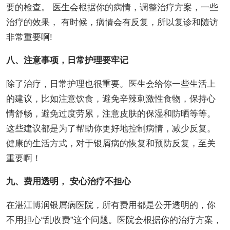
要的检查。 医生会根据你的病情，调整治疗方案，一些
治疗的效果， 有时候，病情会有反复，所以复诊和随访
非常重要啊!
八、注意事项，日常护理要牢记
除了治疗，日常护理也很重要。医生会给你一些生活上
的建议，比如注意饮食，避免辛辣刺激性食物，保持心
情舒畅，避免过度劳累，注意皮肤的保湿和防晒等等。
这些建议都是为了帮助你更好地控制病情，减少反复。
健康的生活方式，对于银屑病的恢复和预防反复，至关
重要啊！
九、费用透明， 安心治疗不担心
在湛江博润银屑病医院，所有费用都是公开透明的，你
不用担心“乱收费”这个问题。医院会根据你的治疗方案，