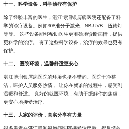
十一、科学设备，科学治疗有保护
除了经验丰富的医生，湛江博润银屑病医院还配备了科
学的诊疗设备。例如308准分子激光、NB-UVB、伍德灯
等等。 这些设备能够帮助医生更准确地诊断病情，提供
更科学的治疗。 有了这些科学设备，治疗的效果也更有
保护。
十二、 医院环境，温馨舒适更安心
湛江博润银屑病医院的环境也挺不错的。医院干净整
洁，医护人员服务热情， 让你在就诊的过程中，感受到
温暖和舒适。 良好的就医环境，有助于缓解你的焦虑，
更安心地接受治疗。
十三、大家的评价，真实分享有力量
很多患者在湛江博润银屑病医院接受治疗后，都反馈效