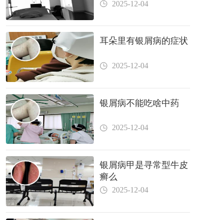
2025-12-04
耳朵里有银屑病的症状
2025-12-04
银屑病不能吃啥中药
2025-12-04
银屑病甲是寻常型牛皮
癣么
2025-12-04