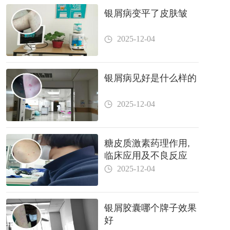
银屑病变平了皮肤皱
2025-12-04
银屑病见好是什么样的
2025-12-04
糖皮质激素药理作用,
临床应用及不良反应
2025-12-04
银屑胶囊哪个牌子效果
好