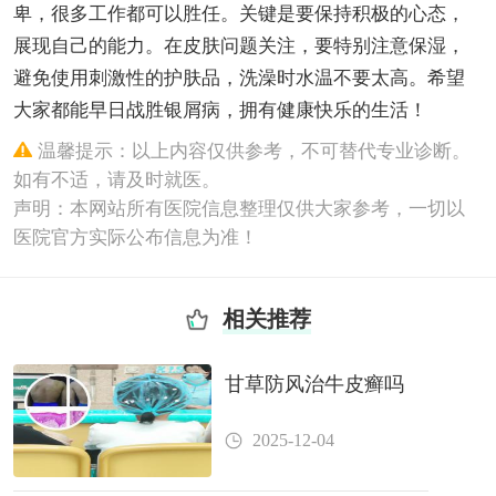
卑，很多工作都可以胜任。关键是要保持积极的心态，
展现自己的能力。在皮肤问题关注，要特别注意保湿，
避免使用刺激性的护肤品，洗澡时水温不要太高。希望
大家都能早日战胜银屑病，拥有健康快乐的生活！
温馨提示：以上内容仅供参考，不可替代专业诊断。
如有不适，请及时就医。
声明：本网站所有医院信息整理仅供大家参考，一切以
医院官方实际公布信息为准！
相关推荐
甘草防风治牛皮癣吗
2025-12-04