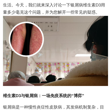
生活。今天，我们就来深入讨论一下银屑病维生素D3用
量多少毫克这个问题，并为您解开一些常见的疑惑。
维生素D3与银屑病：一场免疫系统的“博弈”
银屑病是一种慢性炎症性皮肤病，其发病机制复杂，目