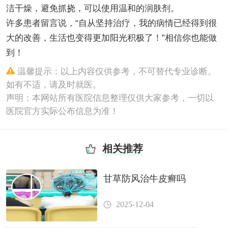
洁干燥，避免抓挠，可以使用温和的润肤剂。
许多患者留言说，“自从坚持治疗，我的病情已经得到很
大的改善，生活也变得更加阳光积极了！”相信你也能做
到！
温馨提示：以上内容仅供参考，不可替代专业诊断。
如有不适，请及时就医。
声明：本网站所有医院信息整理仅供大家参考，一切以
医院官方实际公布信息为准！
相关推荐
甘草防风治牛皮癣吗
2025-12-04