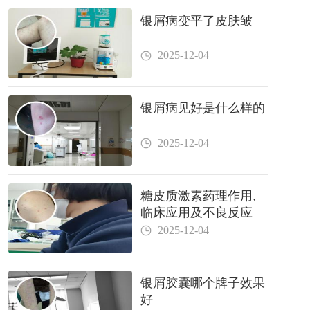
银屑病变平了皮肤皱
2025-12-04
银屑病见好是什么样的
2025-12-04
糖皮质激素药理作用,
临床应用及不良反应
2025-12-04
银屑胶囊哪个牌子效果
好