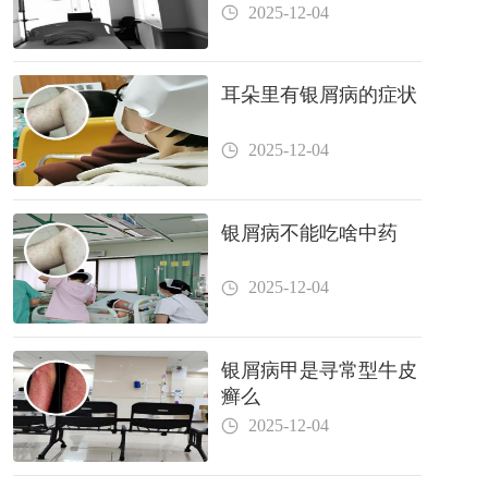
2025-12-04
耳朵里有银屑病的症状
2025-12-04
银屑病不能吃啥中药
2025-12-04
银屑病甲是寻常型牛皮
癣么
2025-12-04