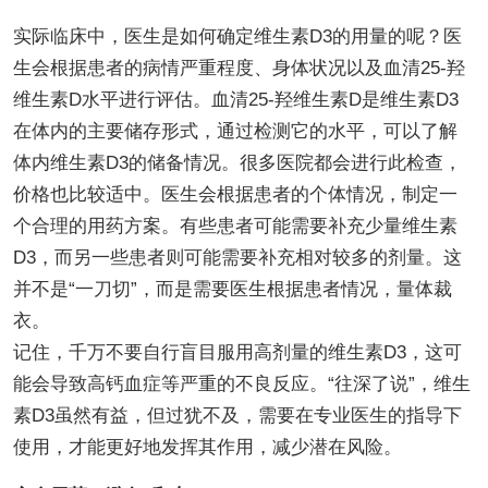
实际临床中，医生是如何确定维生素D3的用量的呢？医
生会根据患者的病情严重程度、身体状况以及血清25-羟
维生素D水平进行评估。血清25-羟维生素D是维生素D3
在体内的主要储存形式，通过检测它的水平，可以了解
体内维生素D3的储备情况。很多医院都会进行此检查，
价格也比较适中。医生会根据患者的个体情况，制定一
个合理的用药方案。有些患者可能需要补充少量维生素
D3，而另一些患者则可能需要补充相对较多的剂量。这
并不是“一刀切”，而是需要医生根据患者情况，量体裁
衣。
记住，千万不要自行盲目服用高剂量的维生素D3，这可
能会导致高钙血症等严重的不良反应。“往深了说”，维生
素D3虽然有益，但过犹不及，需要在专业医生的指导下
使用，才能更好地发挥其作用，减少潜在风险。