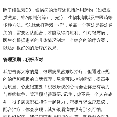
除了维生素D3，银屑病的治疗还包括外用药物（如糖皮
质激素、维A酸制剂等）、光疗、生物制剂以及中医药等
多种方法。“这就像打游戏一样”，单靠一个英雄是很难通
关的，需要团队配合，才能取得终胜利。针对银屑病，
医生会根据患者的具体情况制定一个综合的治疗方案，
以达到很好的的治疗的效果。
管理预期，积极应对
我想告诉大家的是，银屑病虽然难以治疗，但通过正规
的治疗和积极的自我管理，尽量可以控制病情，提高生
活质量。心态很重要！积极乐观的心情会让你更有动力
与疾病抗争。管理预期很重要. 记住，你不是一个人在战
斗。很多病友都在和你一起努力，积极寻求医疗建议，
配合治疗，你会发现，其实银屑病并没有那么可怕。