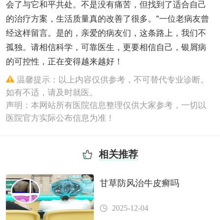
会了与它和平共处。不是没有痛苦，但找到了适合自己
的治疗方案，生活质量真的改善了很多。”一位老病友曾
经这样留言。是的，亲爱的病友们，这条路上，我们不
孤独。请相信科学，可靠医生，更要相信自己，银屑病
的可控性，正在变得越来越好！
温馨提示：以上内容仅供参考，不可替代专业诊断。
如有不适，请及时就医。
声明：本网站所有医院信息整理仅供大家参考，一切以
医院官方实际公布信息为准！
相关推荐
甘草防风治牛皮癣吗
2025-12-04