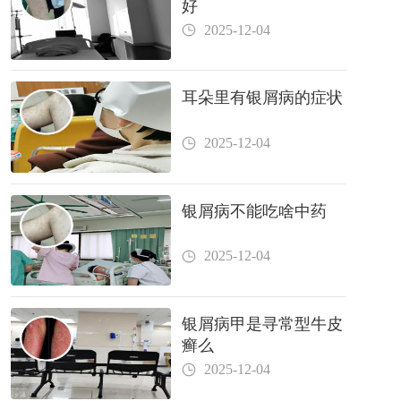
好
2025-12-04
耳朵里有银屑病的症状
2025-12-04
银屑病不能吃啥中药
2025-12-04
银屑病甲是寻常型牛皮
癣么
2025-12-04