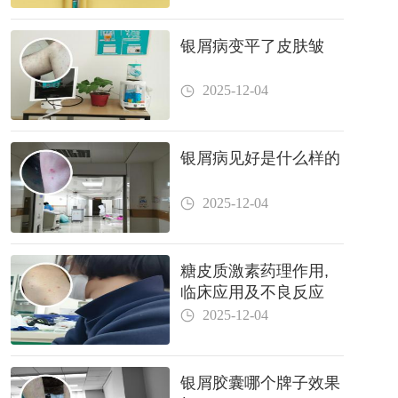
银屑病变平了皮肤皱
2025-12-04
银屑病见好是什么样的
2025-12-04
糖皮质激素药理作用,
临床应用及不良反应
2025-12-04
银屑胶囊哪个牌子效果