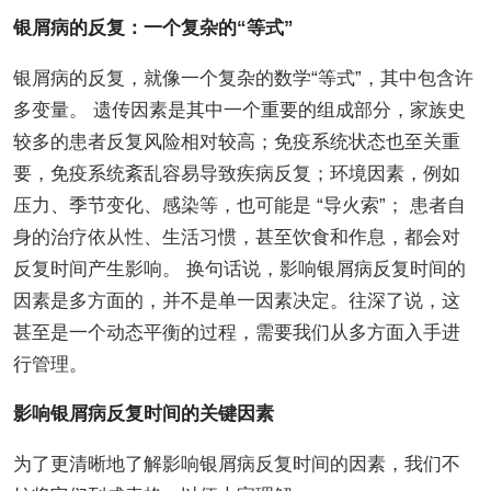
银屑病的反复：一个复杂的“等式”
银屑病的反复，就像一个复杂的数学“等式”，其中包含许
多变量。 遗传因素是其中一个重要的组成部分，家族史
较多的患者反复风险相对较高；免疫系统状态也至关重
要，免疫系统紊乱容易导致疾病反复；环境因素，例如
压力、季节变化、感染等，也可能是 “导火索”； 患者自
身的治疗依从性、生活习惯，甚至饮食和作息，都会对
反复时间产生影响。 换句话说，影响银屑病反复时间的
因素是多方面的，并不是单一因素决定。往深了说，这
甚至是一个动态平衡的过程，需要我们从多方面入手进
行管理。
影响银屑病反复时间的关键因素
为了更清晰地了解影响银屑病反复时间的因素，我们不