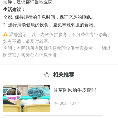
而异，建议咨询当地医院。
生活建议：
全都. 保持规律的作息时间，保证充足的睡眠。
2. 选择清淡健康的饮食，避免辛辣刺激的食物。
温馨提示：以上内容仅供参考，不可替代专业诊断。
如有不适，请及时就医。
声明：本网站所有医院信息整理仅供大家参考，一切以
医院官方实际公布信息为准！
相关推荐
甘草防风治牛皮癣吗
2025-12-04