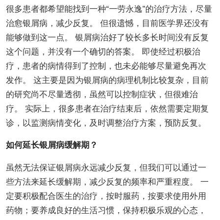
很多患者都希望能找到一种“一劳永逸”的治疗方法，尽量
治愈银屑病，减少反复。 但很遗憾，目前医学界还没有
能够做到这一点。 银屑病治好了较长多长时间没有反复
这个问题，并没有一个确切的答案。 即使经过积极治
疗，患者的病情得到了控制，也未必能够尽量避免再次
发作。 这主要是因为银屑病的病理机制比较复杂，目前
的研究尚不尽量透彻，虽然可以控制症状，但很难治
疗。 实际上，很多患者在治疗结束后，依然需要定期复
诊，以监测病情变化，及时调整治疗方案，预防反复。
如何延长银屑病缓解期？
虽然无法保证银屑病永远减少反复，但我们可以通过一
些方法来延长缓解期，减少反复的频率和严重程度。 一
定要积极配合医生的治疗，按时服药，按要求使用外用
药物；要养成良好的生活习惯，保持积极乐观的心态，