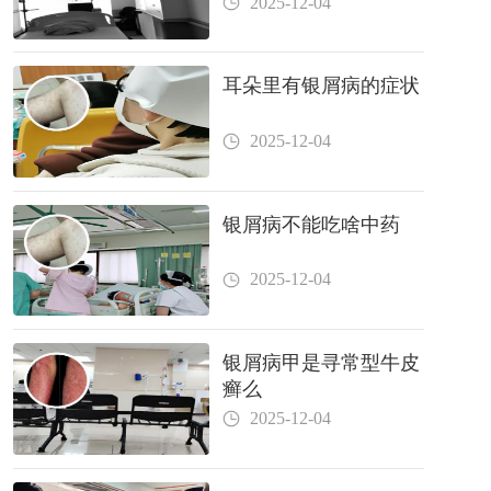
2025-12-04
耳朵里有银屑病的症状
2025-12-04
银屑病不能吃啥中药
2025-12-04
银屑病甲是寻常型牛皮
癣么
2025-12-04