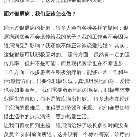
护理和预防工作，这才是战胜银屑病的关键。
面对银屑病，我们应该怎么做？
经历过银屑病的折磨，很多人会有各种各样的疑问：银
屑病到底会不会遗传给我的孩子？我的工作会不会因为
银屑病受到影响？我还能不能正常谈恋爱结婚？ 其实，
这些都是可以积极应对的。 遗传方面，虽然有一定的遗
传几率，但并不是可能，而且现代医学也在不断进步；
工作方面，很多患者在积极治疗后，能够正常工作和生
活;感情方面，只要你积极乐观，真诚坦然地面对，爱情
也会如期而至。 我们需要勇敢地面对疾病，积极寻求专
业医生的帮助，而不是被疾病所打败。 很多患者在经历
了疾病的磨难后，变得更加坚强和乐观。 他们会更加珍
惜生活中的点点滴滴，更加热爱生活。
让我们再次回到主题：银屑病治好了较长多长时间没有
反复？ 如同前面所述，这并没有一个标准答案，治疗的