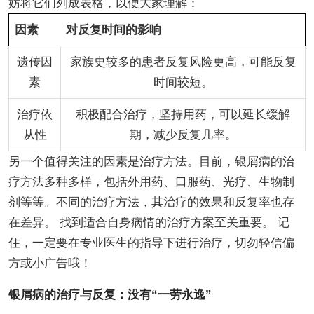
妨将它们列成表格，以便大家理解：
因素
对反复时间的影响
遗传因
家族史较多的患者反复风险更高，可能反复
素
时间较短。
治疗依
积极配合治疗，坚持用药，可以延长缓解
从性
期，减少反复几率。
另一个值得关注的因素是治疗方法。目前，银屑病的治
疗方法多种多样，包括外用药、口服药、光疗、生物制
剂等等。不同的治疗方法，其治疗的效果和反复率也存
在差异。 找到适合自身病情的治疗方案至关重要。 记
住，一定要在专业医生的指导下进行治疗，切勿轻信偏
方或小广告哦！
银屑病的治疗与反复：没有“一劳永逸”