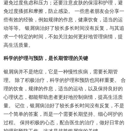
避免过度焦虑和压力；还要注意皮肤的保湿和护理，避
免过度搔抓和摩擦，防止感染。 一些患者朋友会分享一
些有效的经验，例如规律的作息，健康饮食，适当的运
动等等。 银屑病治好了较长多长时间没有反复，与其追
求一个特定的时间，不如关注如何更好地管理病情，提
高生活质量。
科学的护理与预防，是长期管理的关键
银屑病并不是绝症，它是一种慢性疾病，需要长期管
理。 除了积极治疗，科学的护理和预防也同样重要。 合
理的饮食，规律的作息，适当的运动，以及保持良好的
心理状态，都能帮助患者更好地控制病情，提高生活质
量。 记住，银屑病治好了较长多长时间没有反复，不是
一个简单的答案，而是一个需要长期坚持、细心呵护的
过程。 保持积极的心态，配合医生的治疗，做好日常的