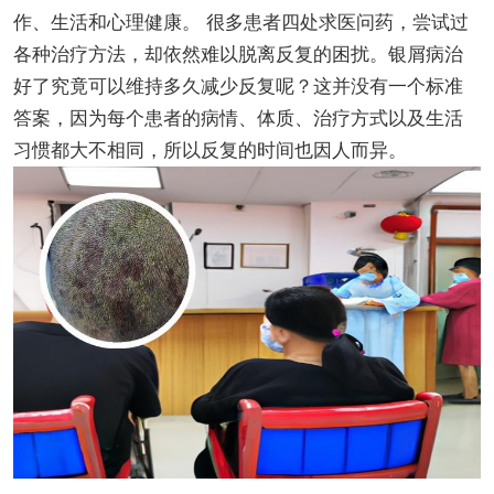
作、生活和心理健康。 很多患者四处求医问药，尝试过
各种治疗方法，却依然难以脱离反复的困扰。银屑病治
好了究竟可以维持多久减少反复呢？这并没有一个标准
答案，因为每个患者的病情、体质、治疗方式以及生活
习惯都大不相同，所以反复的时间也因人而异。