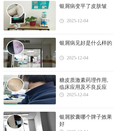
银屑病变平了皮肤皱
2025-12-04
银屑病见好是什么样的
2025-12-04
糖皮质激素药理作用,
临床应用及不良反应
2025-12-04
银屑胶囊哪个牌子效果
好