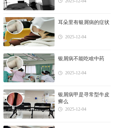
2025-12-04
耳朵里有银屑病的症状
2025-12-04
银屑病不能吃啥中药
2025-12-04
银屑病甲是寻常型牛皮
癣么
2025-12-04