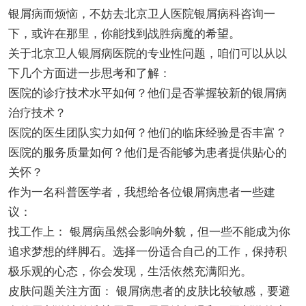
银屑病而烦恼，不妨去北京卫人医院银屑病科咨询一
下，或许在那里，你能找到战胜病魔的希望。
关于北京卫人银屑病医院的专业性问题，咱们可以从以
下几个方面进一步思考和了解：
医院的诊疗技术水平如何？他们是否掌握较新的银屑病
治疗技术？
医院的医生团队实力如何？他们的临床经验是否丰富？
医院的服务质量如何？他们是否能够为患者提供贴心的
关怀？
作为一名科普医学者，我想给各位银屑病患者一些建
议：
找工作上： 银屑病虽然会影响外貌，但一些不能成为你
追求梦想的绊脚石。选择一份适合自己的工作，保持积
极乐观的心态，你会发现，生活依然充满阳光。
皮肤问题关注方面： 银屑病患者的皮肤比较敏感，要避