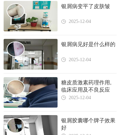
银屑病变平了皮肤皱
2025-12-04
银屑病见好是什么样的
2025-12-04
糖皮质激素药理作用,
临床应用及不良反应
2025-12-04
银屑胶囊哪个牌子效果
好