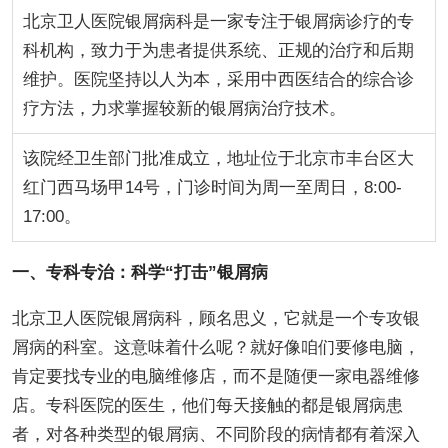
北京卫人医院银屑病科是一家专注于银屑病诊疗的专
科机构，致力于为患者提供系统、正规的治疗和后期
维护。医院坚持以人为本，采用中西医结合的综合诊
疗方法，力求掌握较新的银屑病治疗技术。
该院经卫生部门批准成立，地址位于北京市丰台区大
红门西马场甲14号，门诊时间为周一至周日，8:00-
17:00。
一、专科专治：科学“打击”银屑病
北京卫人医院银屑病科，顾名思义，它就是一个专攻银
屑病的科室。这意味着什么呢？就好像咱们要修电脑，
肯定要找专业的电脑维修店，而不是随便一家电器维修
店。专科医院的医生，他们每天接触的都是银屑病患
者，对各种类型的银屑病、不同阶段的病情都有着深入