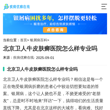
当前位置：
首页
>
银屑病百科
>
北京卫人牛皮肤癣医院怎么样专业吗
来源：
疾病优癣在线
· 2025-09-01
北京卫人牛皮肤癣医院怎么样专业吗
北京卫人牛皮肤癣医院怎么样专业吗？相信这是每一个
正在饱受银屑病折磨的患者心中较迫切想要知道的答
案。银屑病，这个让人挠也不是，不挠更难受的“老朋
友”，总是时不时地来“拜访”一下，搞得咱们的生活质量
直线下降。尤其是在北京这样的大城市，看病难、找好