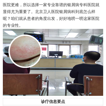
医院更难，所以选择一家专业靠谱的银屑病专科医院就
显得尤为重要了。北京卫人医院银屑病科到底怎么样
呢？咱们就从患者的角度出发，好好地唠一唠这家医院
的专业性。
诊疗信息要点