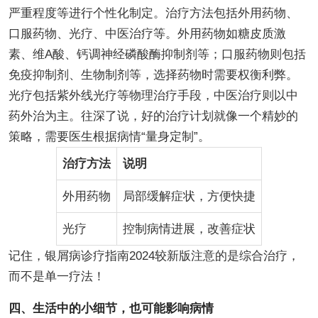
严重程度等进行个性化制定。治疗方法包括外用药物、
口服药物、光疗、中医治疗等。外用药物如糖皮质激
素、维A酸、钙调神经磷酸酶抑制剂等；口服药物则包括
免疫抑制剂、生物制剂等，选择药物时需要权衡利弊。
光疗包括紫外线光疗等物理治疗手段，中医治疗则以中
药外治为主。往深了说，好的治疗计划就像一个精妙的
策略，需要医生根据病情“量身定制”。
治疗方法
说明
外用药物
局部缓解症状，方便快捷
光疗
控制病情进展，改善症状
记住，银屑病诊疗指南2024较新版注意的是综合治疗，
而不是单一疗法！
四、生活中的小细节，也可能影响病情