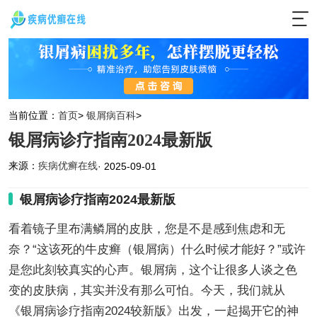
当前位置：
首页
>
银屑病百科
>
银屑病诊疗指南2024最新版
来源：
疾病优癣在线
· 2025-09-01
银屑病诊疗指南2024最新版
看着镜子里布满鳞屑的皮肤，您是不是感到焦虑和无
奈？“这该死的牛皮癣（银屑病）什么时候才能好？”或许
是您此刻较真实的心声。银屑病，这个让很多人谈之色
变的皮肤病，其实并没有那么可怕。今天，我们就从
《银屑病诊疗指南2024较新版》出发，一起揭开它的神