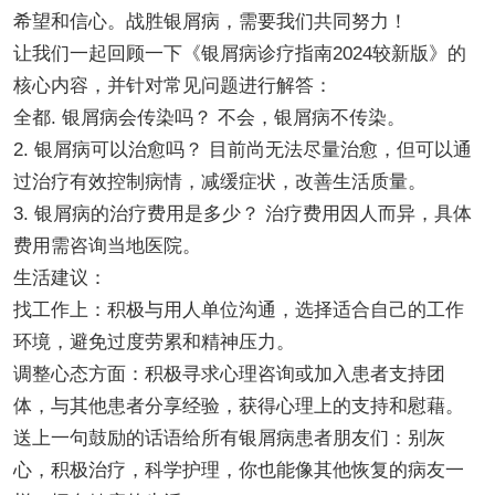
希望和信心。战胜银屑病，需要我们共同努力！
让我们一起回顾一下《银屑病诊疗指南2024较新版》的
核心内容，并针对常见问题进行解答：
全都. 银屑病会传染吗？ 不会，银屑病不传染。
2. 银屑病可以治愈吗？ 目前尚无法尽量治愈，但可以通
过治疗有效控制病情，减缓症状，改善生活质量。
3. 银屑病的治疗费用是多少？ 治疗费用因人而异，具体
费用需咨询当地医院。
生活建议：
找工作上：积极与用人单位沟通，选择适合自己的工作
环境，避免过度劳累和精神压力。
调整心态方面：积极寻求心理咨询或加入患者支持团
体，与其他患者分享经验，获得心理上的支持和慰藉。
送上一句鼓励的话语给所有银屑病患者朋友们：别灰
心，积极治疗，科学护理，你也能像其他恢复的病友一