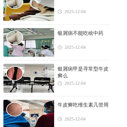
2025-12-04
银屑病不能吃啥中药
2025-12-04
银屑病甲是寻常型牛皮
癣么
2025-12-04
牛皮癣吃维生素几管用
2025-12-04