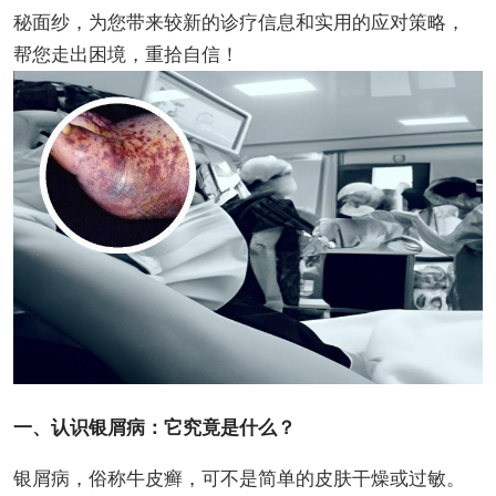
秘面纱，为您带来较新的诊疗信息和实用的应对策略，
帮您走出困境，重拾自信！
一、认识银屑病：它究竟是什么？
银屑病，俗称牛皮癣，可不是简单的皮肤干燥或过敏。