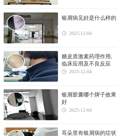
银屑病见好是什么样的
2025-12-04
糖皮质激素药理作用,
临床应用及不良反应
2025-12-04
银屑胶囊哪个牌子效果
好
2025-12-04
耳朵里有银屑病的症状