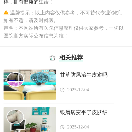
样，拥有健康的生活！
温馨提示：以上内容仅供参考，不可替代专业诊断。
如有不适，请及时就医。
声明：本网站所有医院信息整理仅供大家参考，一切以
医院官方实际公布信息为准！
相关推荐
甘草防风治牛皮癣吗
2025-12-04
银屑病变平了皮肤皱
2025-12-04