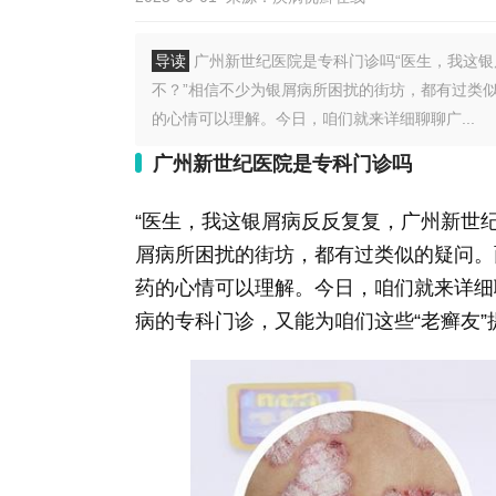
导读
广州新世纪医院是专科门诊吗“医生，我这
不？”相信不少为银屑病所困扰的街坊，都有过类
的心情可以理解。今日，咱们就来详细聊聊广...
广州新世纪医院是专科门诊吗
“医生，我这银屑病反反复复，广州新世
屑病所困扰的街坊，都有过类似的疑问。
药的心情可以理解。今日，咱们就来详细
病的专科门诊，又能为咱们这些“老癣友”