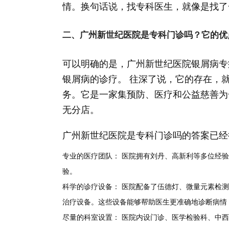
情。换句话说，找专科医生，就像是找了
二、广州新世纪医院是专科门诊吗？它的优
可以明确的是，广州新世纪医院银屑病专
银屑病的诊疗。 往深了说，它的存在，
务。它是一家集预防、医疗和公益慈善为
无分店。
广州新世纪医院是专科门诊吗的答案已经
专业的医疗团队：
医院拥有刘丹、高新利等多位经验
验。
科学的诊疗设备：
医院配备了伍德灯、微量元素检测仪
治疗设备。这些设备能够帮助医生更准确地诊断病情
尽量的科室设置：
医院内设门诊、医学检验科、中西