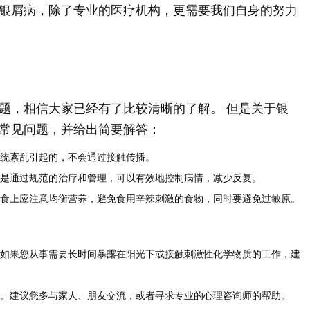
银屑病，除了专业的医疗机构，更需要我们自身的努力
题，相信大家已经有了比较清晰的了解。 但是关于银
常见问题，并给出简要解答：
统紊乱引起的，不会通过接触传播。
是通过规范的治疗和管理，可以有效地控制病情，减少反复。
食上应注意均衡营养，避免食用辛辣刺激的食物，同时要避免过敏原。
如果您从事需要长时间暴露在阳光下或接触刺激性化学物质的工作，建
。建议您多与家人、朋友交流，或者寻求专业的心理咨询师的帮助。