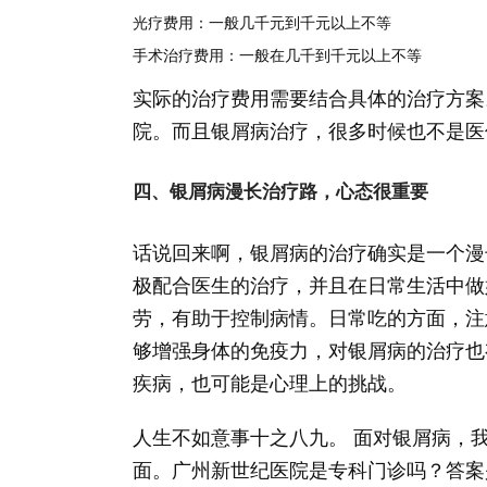
光疗费用：一般几千元到千元以上不等
手术治疗费用：一般在几千到千元以上不等
实际的治疗费用需要结合具体的治疗方案
院。而且银屑病治疗，很多时候也不是医
四、银屑病漫长治疗路，心态很重要
话说回来啊，银屑病的治疗确实是一个漫
极配合医生的治疗，并且在日常生活中做
劳，有助于控制病情。日常吃的方面，注
够增强身体的免疫力，对银屑病的治疗也
疾病，也可能是心理上的挑战。
人生不如意事十之八九。 面对银屑病，
面。广州新世纪医院是专科门诊吗？答案