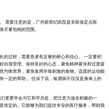
。 需要注意的是，广州新世纪医院是非医保定点医
保尽量包销的范围。
长的过程，需要患者有足够的耐心和信心。 一定要积
好自我管理。保持良好的心态，避免精神紧张和过度疲
意均衡营养，避免食用辛辣刺激的食物。适度的运动能
有一定的帮助 。往深了说，银屑病不仅仅是身体上的
我们更要学会与它和平共处，把注意力放在积极的一
是肯定的。它能够为我们提供专业的医疗服务，帮助我