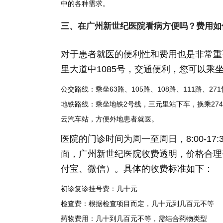
中的各种需求。
三、在广州新世纪医院看病方便吗？费用如
对于患者就医的便利性和费用也是非常重
里大道中1085号，交通便利，您可以乘
公交路线：乘坐63路、105路、108路、111路、27
地铁路线：乘坐地铁2号线，三元里站下车，换乘274
云汽车站，方便外地患者就医。
医院的门诊时间为周一至周日，8:00-1
面，广州新世纪医院收费透明，价格合理
付宝、微信）。具体的收费标准如下：
初诊复诊挂号费：几十元
检查费：根据检查项目而定，几十元到几百元不等
药物费用：几十到几百元不等，需结合药物类型