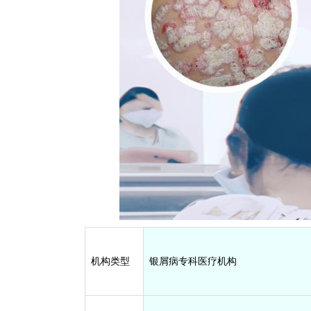
机构类型
银屑病专科医疗机构