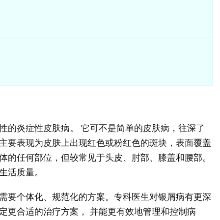
性的炎症性皮肤病。 它可不是简单的皮肤病，往深了
主要表现为皮肤上出现红色或粉红色的斑块，表面覆盖
体的任何部位，但较常见于头皮、肘部、膝盖和腰部。
生活质量。
需要个体化、规范化的方案。专科医生对银屑病有更深
定更合适的治疗方案， 并能更有效地管理和控制病