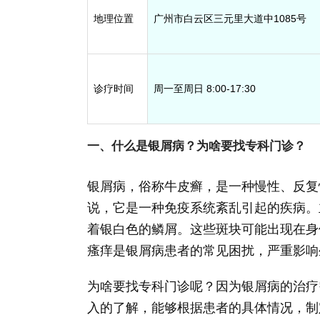
地理位置
广州市白云区三元里大道中1085号
诊疗时间
周一至周日 8:00-17:30
一、什么是银屑病？为啥要找专科门诊？
银屑病，俗称牛皮癣，是一种慢性、反复
说，它是一种免疫系统紊乱引起的疾病。
着银白色的鳞屑。这些斑块可能出现在身
瘙痒是银屑病患者的常见困扰，严重影响
为啥要找专科门诊呢？因为银屑病的治疗
入的了解，能够根据患者的具体情况，制