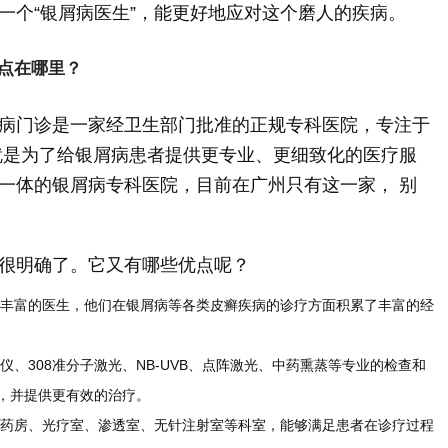
一个“银屑病医生”，能更好地应对这个磨人的疾病。
点在哪里？
病门诊是一家经卫生部门批准的正规专科医院，专注于
就是为了给银屑病患者提供更专业、更细致化的医疗服
一体的银屑病专科医院，目前在广州只有这一家， 别
很明确了。它又有哪些优点呢？
丰富的医生，他们在银屑病等各类皮癣疾病的诊疗方面积累了丰富的经
、308准分子激光、NB-UVB、点阵激光、中药熏蒸等专业的检查和
，并提供更有效的治疗。
药房、光疗室、渗透室、无针注射室等科室，能够满足患者在诊疗过程