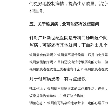
们更好地控制病情，提高生活质量。治疗
和坚持。
五、关于银屑病，您可能还有这些疑问
针对广州新世纪医院是专科门诊吗这个问
屑病，可能还有其他疑问，下面列出几个
银屑病会传染吗？
银屑病不是传染病，它是由免疫系
银屑病能治疗吗？
目前还没有治疗银屑病的方法，但
银屑病患者在饮食上需要注意什么？
银屑病患者在饮
对于银屑病患者，有两点建议：
找工作上：
银屑病不影响正常的工作和生活。但是，
议您提前告知单位，并做好防护措施。
调整心态：
银屑病可能会给患者带来一定的心理压力