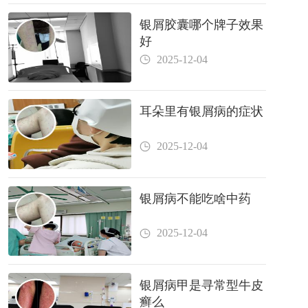
银屑胶囊哪个牌子效果
好
2025-12-04
耳朵里有银屑病的症状
2025-12-04
银屑病不能吃啥中药
2025-12-04
银屑病甲是寻常型牛皮
癣么