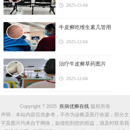
2025-12-04
牛皮癣吃维生素几管用
2025-12-04
治疗牛皮癣草药图片
2025-12-04
Copyright ? 2025
疾病优癣在线
版权所有
声明：本站内容仅供参考，不作为诊断及医疗依据；部分文
字及图片均来自于网络，如侵犯到您的权益，请及时联系我