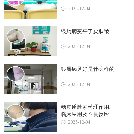
2025-12-04
银屑病变平了皮肤皱
2025-12-04
银屑病见好是什么样的
2025-12-04
糖皮质激素药理作用,
临床应用及不良反应
2025-12-04