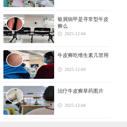
银屑病甲是寻常型牛皮
癣么
2025-12-04
牛皮癣吃维生素几管用
2025-12-04
治疗牛皮癣草药图片
2025-12-04