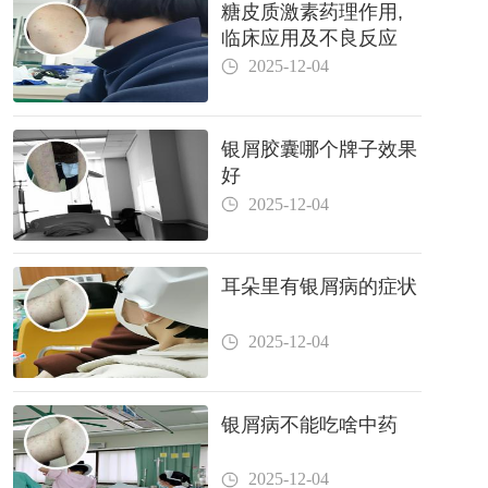
糖皮质激素药理作用,
临床应用及不良反应
2025-12-04
银屑胶囊哪个牌子效果
好
2025-12-04
耳朵里有银屑病的症状
2025-12-04
银屑病不能吃啥中药
2025-12-04