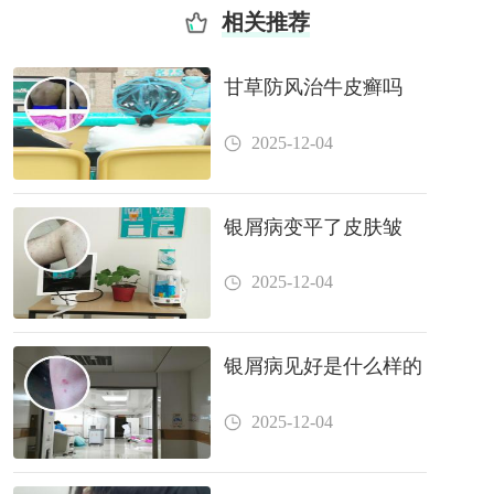
相关推荐
甘草防风治牛皮癣吗
2025-12-04
银屑病变平了皮肤皱
2025-12-04
银屑病见好是什么样的
2025-12-04