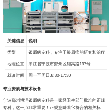
关键信息
说明
类型
银屑病专科，专注于银屑病的研究和治疗
地理位置
浙江省宁波市鄞州区锦寓路197号
就诊时间
周一至周日,8:30-17:30
专业资质与技术设备
宁波鄞州博润银屑病专科是一家经卫生部门批准的正规
专科，这一点非常重要！正规意味着它符合的相关标