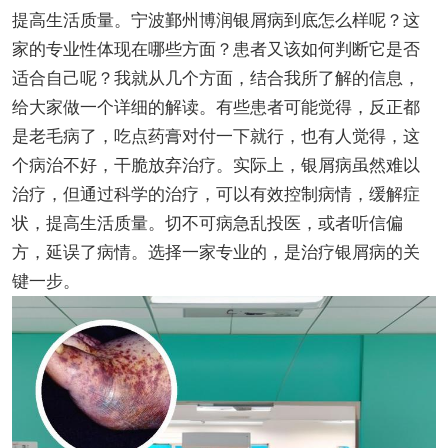
提高生活质量。宁波鄞州博润银屑病到底怎么样呢？这
家的专业性体现在哪些方面？患者又该如何判断它是否
适合自己呢？我就从几个方面，结合我所了解的信息，
给大家做一个详细的解读。有些患者可能觉得，反正都
是老毛病了，吃点药膏对付一下就行，也有人觉得，这
个病治不好，干脆放弃治疗。实际上，银屑病虽然难以
治疗，但通过科学的治疗，可以有效控制病情，缓解症
状，提高生活质量。切不可病急乱投医，或者听信偏
方，延误了病情。选择一家专业的，是治疗银屑病的关
键一步。