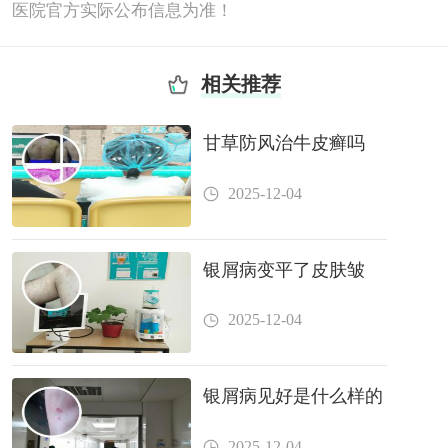
医院官方实际公布信息为准！
相关推荐
甘草防风治牛皮癣吗
2025-12-04
银屑病变平了皮肤皱
2025-12-04
银屑病见好是什么样的
2025-12-04