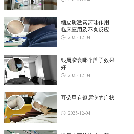
糖皮质激素药理作用,
临床应用及不良反应
2025-12-04
银屑胶囊哪个牌子效果
好
2025-12-04
耳朵里有银屑病的症状
2025-12-04