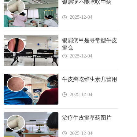
银屑病不能吃啥中药
2025-12-04
银屑病甲是寻常型牛皮
癣么
2025-12-04
牛皮癣吃维生素几管用
2025-12-04
治疗牛皮癣草药图片
2025-12-04