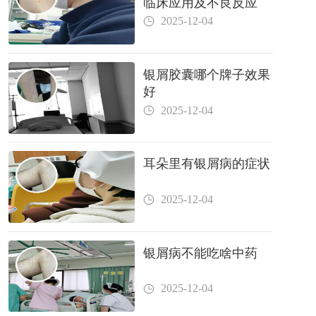
临床应用及不良反应
2025-12-04
银屑胶囊哪个牌子效果
好
2025-12-04
耳朵里有银屑病的症状
2025-12-04
银屑病不能吃啥中药
2025-12-04