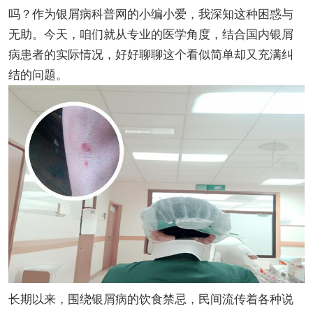
吗？作为银屑病科普网的小编小爱，我深知这种困惑与
无助。今天，咱们就从专业的医学角度，结合国内银屑
病患者的实际情况，好好聊聊这个看似简单却又充满纠
结的问题。
长期以来，围绕银屑病的饮食禁忌，民间流传着各种说