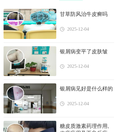
甘草防风治牛皮癣吗
2025-12-04
银屑病变平了皮肤皱
2025-12-04
银屑病见好是什么样的
2025-12-04
糖皮质激素药理作用,