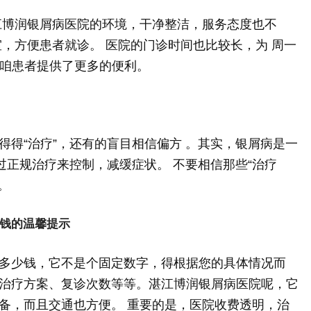
江博润银屑病医院的环境，干净整洁，服务态度也不
，方便患者就诊。 医院的门诊时间也比较长，为 周一
30 )，给咱患者提供了更多的便利。
得得“治疗”，还有的盲目相信偏方 。其实，银屑病是一
过正规治疗来控制，减缓症状。 不要相信那些“治疗
。
少钱的温馨提示
多少钱，它不是个固定数字，得根据您的具体情况而
治疗方案、复诊次数等等。湛江博润银屑病医院呢，它
备，而且交通也方便。 重要的是，医院收费透明，治