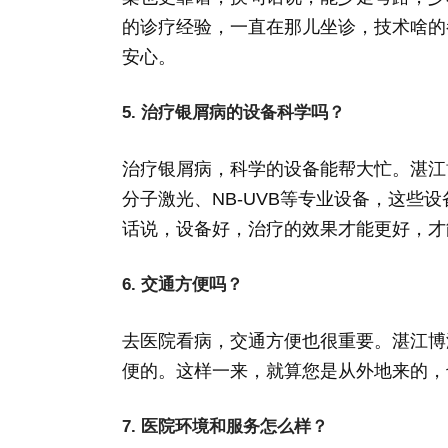
的诊疗经验，一直在那儿坐诊，技术啥的
安心。
5. 治疗银屑病的设备科学吗？
治疗银屑病，科学的设备能帮大忙。湛江
分子激光、NB-UVB等专业设备，这些
话说，设备好，治疗的效果才能更好，才
6. 交通方便吗？
去医院看病，交通方便也很重要。湛江博
便的。这样一来，就算您是从外地来的，
7. 医院环境和服务怎么样？