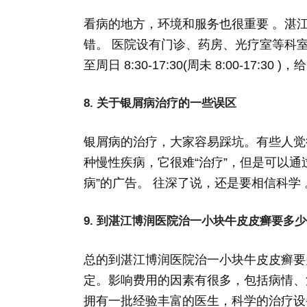
看病的地方，环境和服务也很重要 。湛
错。 医院设有门诊、药房、光疗室等科室
至周日 8:30-17:30(周未 8:00-17:
8. 关于银屑病治疗的一些误区
银屑病的治疗，大家容易踩坑。有些人觉
种慢性疾病，它很难“治疗”，但是可以通
病”的广告。 往深了说，还是要相信科学 
9. 到湛江博润医院治一小块牛皮皮癣要多
总的到湛江博润医院治一小块牛皮皮癣要
定。影响费用的因素有很多，包括病情、
拥有一批经验丰富的医生，科学的治疗设