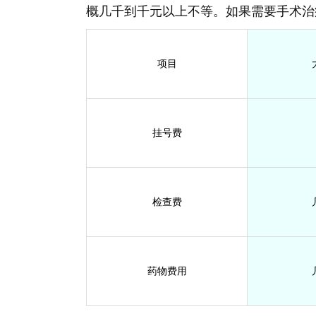
概几千到千元以上不等。如果需要手术治
项目
挂号费
检查费
药物费用