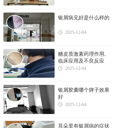
银屑病见好是什么样的
2025-12-04
糖皮质激素药理作用,
临床应用及不良反应
2025-12-04
银屑胶囊哪个牌子效果
好
2025-12-04
耳朵里有银屑病的症状