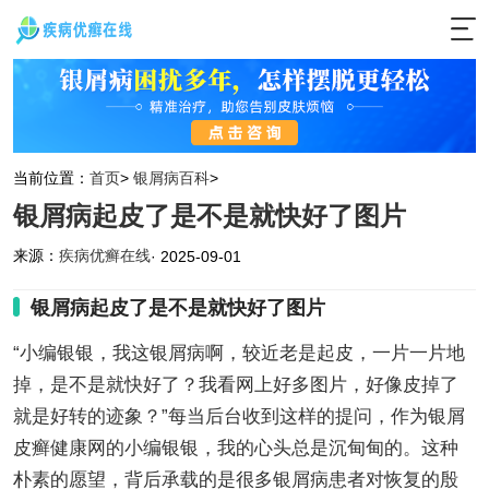
当前位置：
首页
>
银屑病百科
>
银屑病起皮了是不是就快好了图片
来源：
疾病优癣在线
· 2025-09-01
银屑病起皮了是不是就快好了图片
“小编银银，我这银屑病啊，较近老是起皮，一片一片地
掉，是不是就快好了？我看网上好多图片，好像皮掉了
就是好转的迹象？”每当后台收到这样的提问，作为银屑
皮癣健康网的小编银银，我的心头总是沉甸甸的。这种
朴素的愿望，背后承载的是很多银屑病患者对恢复的殷