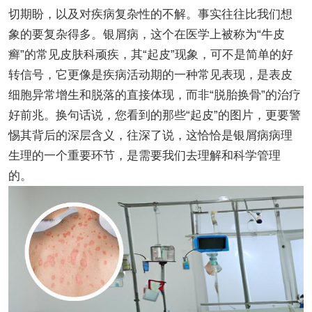
切期盼，以及对疾病复杂性的不解。事实往往比我们想
象的要复杂得多。银屑病，这个在医学上被称为“牛皮
癣”的常见皮肤科顽疾，其“起皮”现象，可不是简单的好
转信号，它更像是疾病活动期的一种常见表现，是表皮
细胞异常增生和脱落的直接体现，而非“脱胎换骨”的治疗
好前兆。换句话说，您看到的那些“起皮”的图片，更要警
惕其背后的深层含义，往深了说，这恰恰是银屑病病理
生理的一个重要环节，是需要我们去理解和科学管理
的。