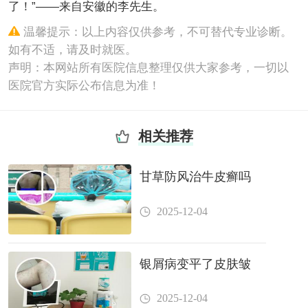
了！”——来自安徽的李先生。
温馨提示：以上内容仅供参考，不可替代专业诊断。
如有不适，请及时就医。
声明：本网站所有医院信息整理仅供大家参考，一切以
医院官方实际公布信息为准！
相关推荐
甘草防风治牛皮癣吗
2025-12-04
银屑病变平了皮肤皱
2025-12-04