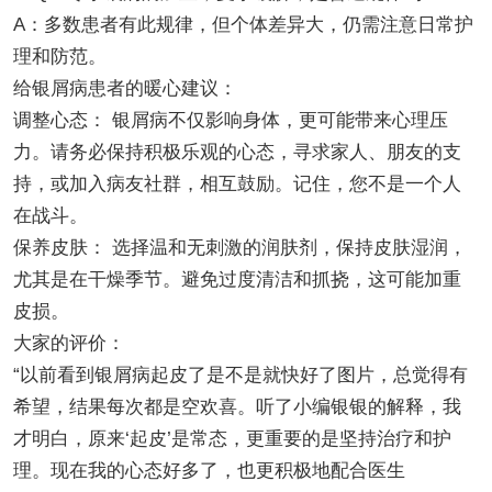
A：多数患者有此规律，但个体差异大，仍需注意日常护
理和防范。
给银屑病患者的暖心建议：
调整心态： 银屑病不仅影响身体，更可能带来心理压
力。请务必保持积极乐观的心态，寻求家人、朋友的支
持，或加入病友社群，相互鼓励。记住，您不是一个人
在战斗。
保养皮肤： 选择温和无刺激的润肤剂，保持皮肤湿润，
尤其是在干燥季节。避免过度清洁和抓挠，这可能加重
皮损。
大家的评价：
“以前看到银屑病起皮了是不是就快好了图片，总觉得有
希望，结果每次都是空欢喜。听了小编银银的解释，我
才明白，原来‘起皮’是常态，更重要的是坚持治疗和护
理。现在我的心态好多了，也更积极地配合医生