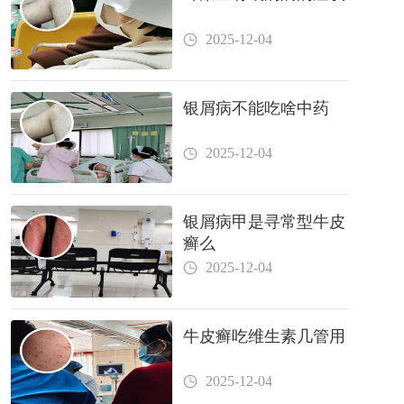
2025-12-04
银屑病不能吃啥中药
2025-12-04
银屑病甲是寻常型牛皮
癣么
2025-12-04
牛皮癣吃维生素几管用
2025-12-04