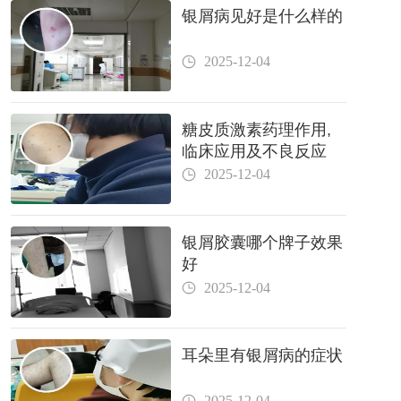
银屑病见好是什么样的
2025-12-04
糖皮质激素药理作用,
临床应用及不良反应
2025-12-04
银屑胶囊哪个牌子效果
好
2025-12-04
耳朵里有银屑病的症状
2025-12-04