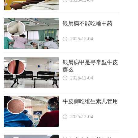
银屑病不能吃啥中药
2025-12-04
银屑病甲是寻常型牛皮
癣么
2025-12-04
牛皮癣吃维生素几管用
2025-12-04