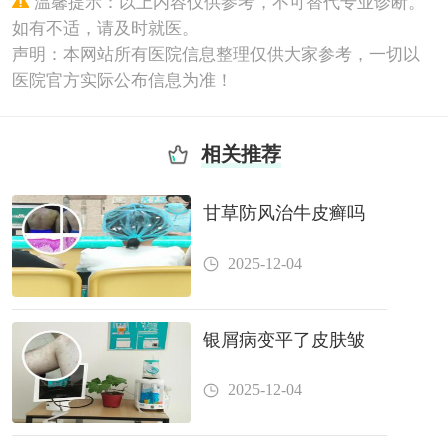
温馨提示：以上内容仅供参考，不可替代专业诊断。
如有不适，请及时就医。
声明：本网站所有医院信息整理仅供大家参考，一切以
医院官方实际公布信息为准！
相关推荐
甘草防风治牛皮癣吗
2025-12-04
银屑病变平了皮肤皱
2025-12-04