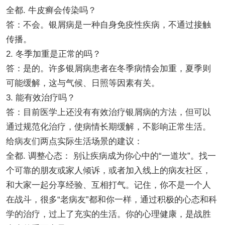
全都. 牛皮癣会传染吗？
答：不会。银屑病是一种自身免疫性疾病，不通过接触
传播。
2. 冬季加重是正常的吗？
答：是的。许多银屑病患者在冬季病情会加重，夏季则
可能缓解，这与气候、日照等因素有关。
3. 能有效治疗吗？
答：目前医学上还没有有效治疗银屑病的方法，但可以
通过规范化治疗，使病情长期缓解，不影响正常生活。
给病友们两点实际生活场景的建议：
全都. 调整心态： 别让疾病成为你心中的“一道坎”。找一
个可靠的朋友或家人倾诉，或者加入线上的病友社区，
和大家一起分享经验、互相打气。记住，你不是一个人
在战斗，很多“老病友”都和你一样，通过积极的心态和科
学的治疗，过上了充实的生活。你的心理健康，是战胜