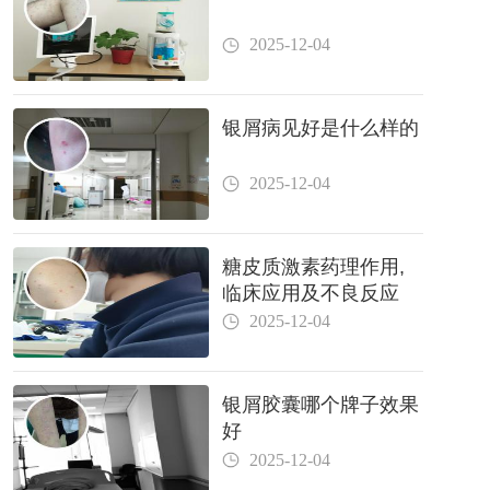
2025-12-04
银屑病见好是什么样的
2025-12-04
糖皮质激素药理作用,
临床应用及不良反应
2025-12-04
银屑胶囊哪个牌子效果
好
2025-12-04