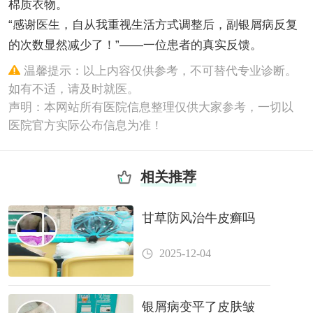
棉质衣物。
“感谢医生，自从我重视生活方式调整后，副银屑病反复
的次数显然减少了！”——一位患者的真实反馈。
温馨提示：以上内容仅供参考，不可替代专业诊断。
如有不适，请及时就医。
声明：本网站所有医院信息整理仅供大家参考，一切以
医院官方实际公布信息为准！
相关推荐
甘草防风治牛皮癣吗
2025-12-04
银屑病变平了皮肤皱