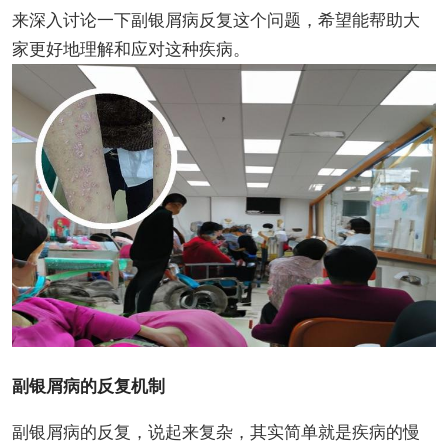
来深入讨论一下副银屑病反复这个问题，希望能帮助大
家更好地理解和应对这种疾病。
副银屑病的反复机制
副银屑病的反复，说起来复杂，其实简单就是疾病的慢