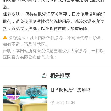
盾。
保养皮肤： 保持皮肤湿润至关重要，日常使用温和的润
肤剂，避免使用刺激性强的洗护用品。洗澡水温不宜过
热，避免过度搓洗，以免损伤皮肤，加重病情。
温馨提示：以上内容仅供参考，不可替代专业诊断。
如有不适，请及时就医。
声明：本网站所有医院信息整理仅供大家参考，一切以
医院官方实际公布信息为准！
相关推荐
甘草防风治牛皮癣吗
2025-12-04