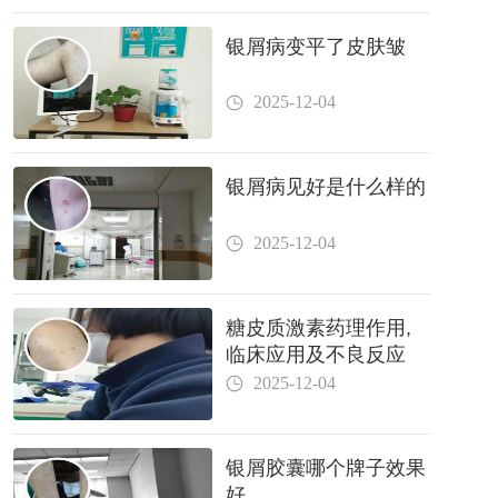
银屑病变平了皮肤皱
2025-12-04
银屑病见好是什么样的
2025-12-04
糖皮质激素药理作用,
临床应用及不良反应
2025-12-04
银屑胶囊哪个牌子效果
好