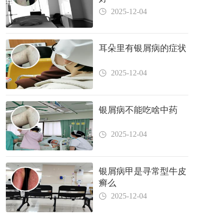
2025-12-04
耳朵里有银屑病的症状
2025-12-04
银屑病不能吃啥中药
2025-12-04
银屑病甲是寻常型牛皮
癣么
2025-12-04